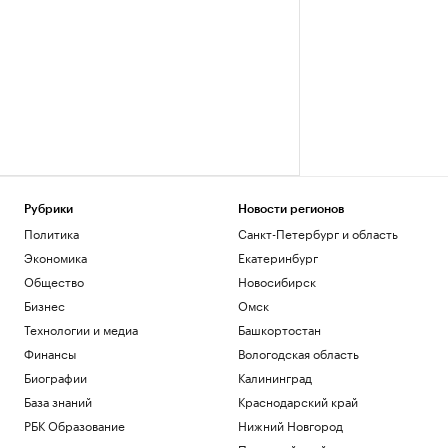
Рубрики
Новости регионов
Политика
Санкт-Петербург и область
Экономика
Екатеринбург
Общество
Новосибирск
Бизнес
Омск
Технологии и медиа
Башкортостан
Финансы
Вологодская область
Биографии
Калининград
База знаний
Краснодарский край
РБК Образование
Нижний Новгород