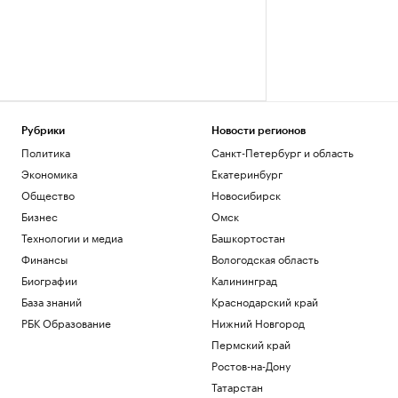
Рубрики
Новости регионов
Политика
Санкт-Петербург и область
Экономика
Екатеринбург
Общество
Новосибирск
Бизнес
Омск
Технологии и медиа
Башкортостан
Финансы
Вологодская область
Биографии
Калининград
База знаний
Краснодарский край
РБК Образование
Нижний Новгород
Пермский край
Ростов-на-Дону
Татарстан