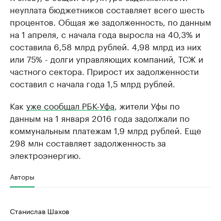
неуплата бюджетников составляет всего шесть
процентов. Общая же задолженность, по данным
на 1 апреля, с начала года выросла на 40,3% и
составила 6,58 млрд рублей. 4,98 млрд из них
или 75% - долги управляющих компаний, ТСЖ и
частного сектора. Прирост их задолженности
составил с начала года 1,5 млрд рублей.
Как
уже сообщал РБК-Уфа
, жители Уфы по
данным на 1 января 2016 года задолжали по
коммунальным платежам 1,9 млрд рублей. Еще
298 млн составляет задолженность за
электроэнергию.
Авторы
Станислав Шахов