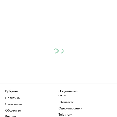
Рубрики
Социальные
сети
Политика
ВКонтакте
Экономика
Одноклассники
Общество
Telegram
Бизнес