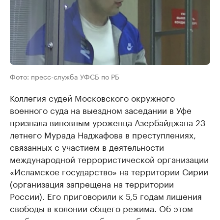
Фото: пресс-служба УФСБ по РБ
Коллегия судей Московского окружного
военного суда на выездном заседании в Уфе
признала виновным уроженца Азербайджана 23-
летнего Мурада Наджафова в преступлениях,
связанных с участием в деятельности
международной террористической организации
«Исламское государство» на территории Сирии
(организация запрещена на территории
России). Его приговорили к 5,5 годам лишения
свободы в колонии общего режима. Об этом