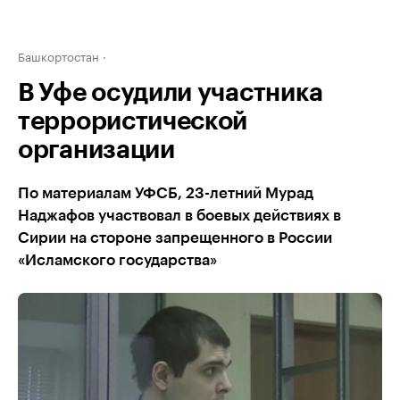
Башкортостан
В Уфе осудили участника
террористической
организации
По материалам УФСБ, 23-летний Мурад
Наджафов участвовал в боевых действиях в
Сирии на стороне запрещенного в России
«Исламского государства»