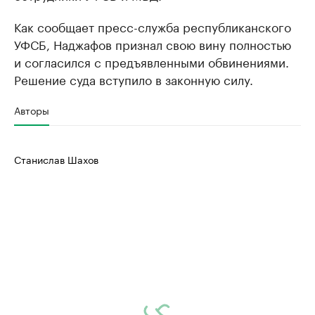
Как сообщает пресс-служба республиканского
УФСБ, Наджафов признал свою вину полностью
и согласился с предъявленными обвинениями.
Решение суда вступило в законную силу.
Авторы
Станислав Шахов