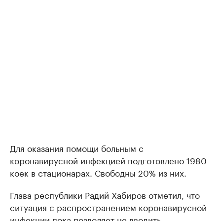
Для оказания помощи больным с
коронавирусной инфекцией подготовлено 1980
коек в стационарах. Свободны 20% из них.
Глава республики Радий Хабиров отметил, что
ситуация с распространением коронавирусной
инфекции пока позволяет не вводить