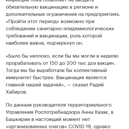
обязательную вакцинацию в регионе и
дополнительные ограничения на предприятиях.
«Пройти этот период» возможно при
соблюдении санитарно-эпидемиологических
требований и вакцинации, роль которой
наиболее важна, подчеркнул он.
«Было бы неплохо, если бы мы могли в неделю
прорабатывать от 150 до 200 тыс доз вакцин.
Тогда мы бы выработали бы коллективный
иммунитет быстрее. Вакцинация является
главной нашей задачей», — сказал Радий
Хабиров.
По данным руководителя территориального
Управления Роспотребнадзора Анны Казак, в
Башкирии в настоящий момент нет
«организованных очагов» COVID-19, однако