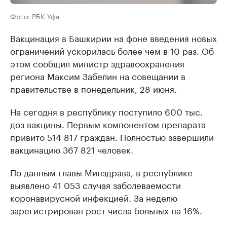
Фото: РБК Уфа
Вакцинация в Башкирии на фоне введения новых
ограничений ускорилась более чем в 10 раз. Об
этом сообщил министр здравоохранения
региона Максим Забелин на совещании в
правительстве в понедельник, 28 июня.
На сегодня в республику поступило 600 тыс.
доз вакцины. Первым компонентом препарата
привито 514 817 граждан. Полностью завершили
вакцинацию 367 821 человек.
По данным главы Минздрава, в республике
выявлено 41 053 случая заболеваемости
коронавирусной инфекцией. За неделю
зарегистрирован рост числа больных на 16%.