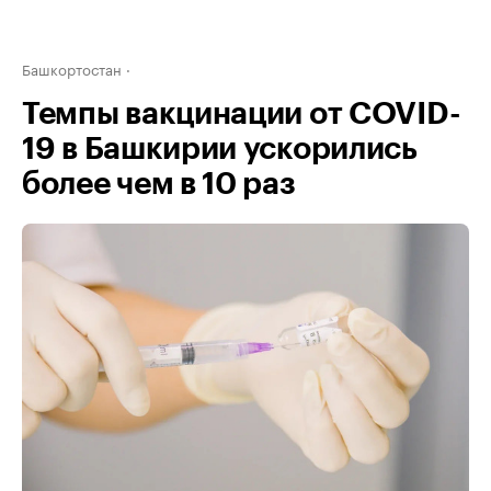
Башкортостан
Темпы вакцинации от COVID-
19 в Башкирии ускорились
более чем в 10 раз