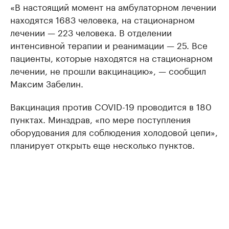
«В настоящий момент на амбулаторном лечении
находятся 1683 человека, на стационарном
лечении — 223 человека. В отделении
интенсивной терапии и реанимации — 25. Все
пациенты, которые находятся на стационарном
лечении, не прошли вакцинацию», — сообщил
Максим Забелин.
Вакцинация против COVID-19 проводится в 180
пунктах. Минздрав, «по мере поступления
оборудования для соблюдения холодовой цепи»,
планирует открыть еще несколько пунктов.