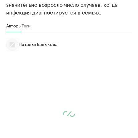
значительно возросло число случаев, когда
инфекция диагностируется в семьях.
Авторы
Теги
Наталья Балыкова