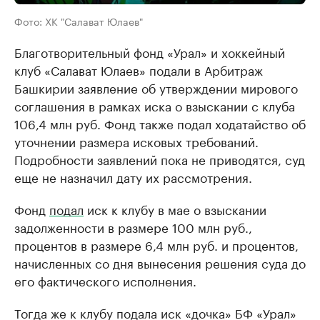
Фото: ХК "Салават Юлаев"
Благотворительный фонд «Урал» и хоккейный
клуб «Салават Юлаев» подали в Арбитраж
Башкирии заявление об утверждении мирового
соглашения в рамках иска о взыскании с клуба
106,4 млн руб. Фонд также подал ходатайство об
уточнении размера исковых требований.
Подробности заявлений пока не приводятся, суд
еще не назначил дату их рассмотрения.
Фонд
подал
иск к клубу в мае о взыскании
задолженности в размере 100 млн руб.,
процентов в размере 6,4 млн руб. и процентов,
начисленных со дня вынесения решения суда до
его фактического исполнения.
Тогда же к клубу подала иск «дочка» БФ «Урал»