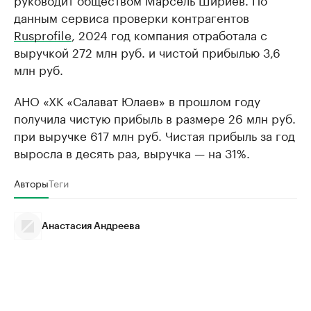
данным сервиса проверки контрагентов
Rusprofile
, 2024 год компания отработала с
выручкой 272 млн руб. и чистой прибылью 3,6
млн руб.
АНО «ХК «Салават Юлаев» в прошлом году
получила чистую прибыль в размере 26 млн руб.
при выручке 617 млн руб. Чистая прибыль за год
выросла в десять раз, выручка — на 31%.
Авторы
Теги
Анастасия Андреева