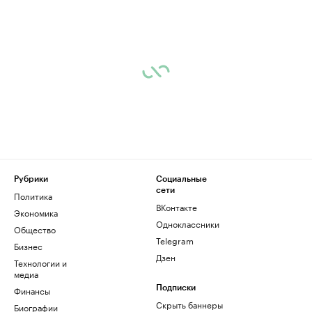
Рубрики
Социальные
сети
Политика
ВКонтакте
Экономика
Одноклассники
Общество
Telegram
Бизнес
Дзен
Технологии и
медиа
Финансы
Подписки
Скрыть баннеры
Биографии