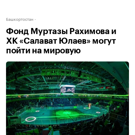
Башкортостан
Фонд Муртазы Рахимова и
ХК «Салават Юлаев» могут
пойти на мировую