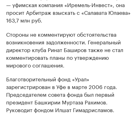
— уфимская компания «Иремель-Инвест», она
просит Арбитраж взыскать с «Салавата Юлаева»
163,7 млн руб.
Стороны не комментируют обстоятельства
возникновения задолженности. Генеральный
директор клуба Ринат Баширов также не стал
комментировать планы по утверждению
мирового соглашения.
Благотворительный фонд «Урал»
зарегистрирован в Уфе в марте 2006 года.
Председателем совета фонда был первый
президент Башкирии Муртаза Рахимов.
Руководит фондом Илшат Гимадрисламов.