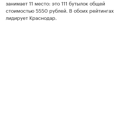
занимает 11 место: это 111 бутылок общей
стоимостью 5550 рублей. В обоих рейтингах
лидирует Краснодар.