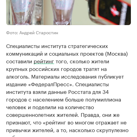
Фото: Андрей Старостин
Специалисты института стратегических
коммуникаций и социальных проектов (Москва)
составили
рейтинг
того, сколько жители
крупных российских городов тратят на
алкоголь. Материалы исследования публикует
издание «ФедералПресс». Специалисты
института взяли данные Росстата для 34
городов с населением больше полумиллиона
человек и поделили на количество
совершеннолетних жителей. Правда, они же
признают, что «рейтинг во многом отражает не
привычки жителей, а то, насколько скрупулезно