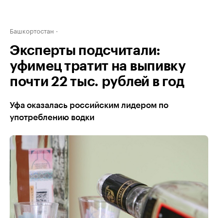
Башкортостан
Эксперты подсчитали:
уфимец тратит на выпивку
почти 22 тыс. рублей в год
Уфа оказалась российским лидером по
употреблению водки