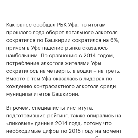
Как ранее
сообщал РБК-Уфа
, по итогам
прошлого года оборот легального алкоголя
сократился по Башкирии сократился на 6%,
причем в Уфе падение рынка оказалось
наибольшим. По сравнению с 2014 годом,
потребление алкоголя жителями Уфы
сократилось на четверть, а водки – на треть.
Вместе с тем Уфа оказалась в лидерах по
хождению контрафактного алкоголя среди
муниципалитетов Башкирии.
Впрочем, специалисты института,
подготовившие рейтинг, также опирались на
«пиковые» данные 2014 года, потому что
необходимые цифры по 2015 году на момент
проведения исследования еще не были