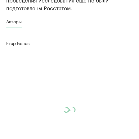
подготовлены Росстатом.
Авторы
Егор Белов