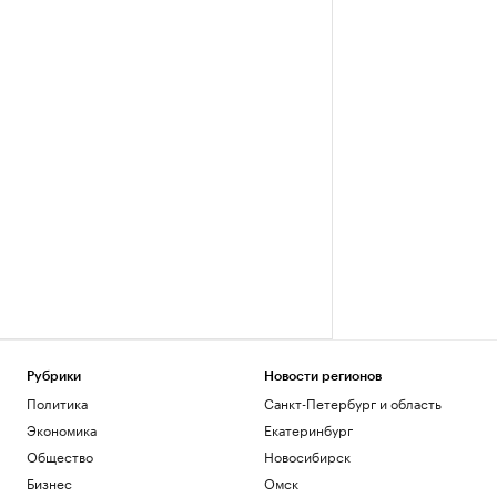
Рубрики
Новости регионов
Политика
Санкт-Петербург и область
Экономика
Екатеринбург
Общество
Новосибирск
Бизнес
Омск