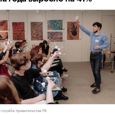
с-служба правительства РБ