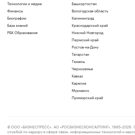
Технологии и медиа
Башкортостан
Финансы
Вологодская область
Биографии
Калининград
База знаний
Краснодарский край
РБК Образование
Нижний Новгород
Пермский край
Ростов-на-Дону
Татарстан
Тюмень
Черноземье
Кавказ
Карелия
Мурманск
Приморский край
© ООО «БИЗНЕСПРЕСС», АО «РОСБИЗНЕСКОНСАЛТИНГ», 1995–2026. Сообщ
службой по надзору в сфере связи, информационных технологий и масс