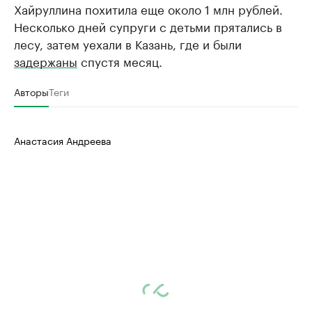
Хайруллина похитила еще около 1 млн рублей.
Несколько дней супруги с детьми прятались в
лесу, затем уехали в Казань, где и были
задержаны
спустя месяц.
Авторы
Теги
Анастасия Андреева