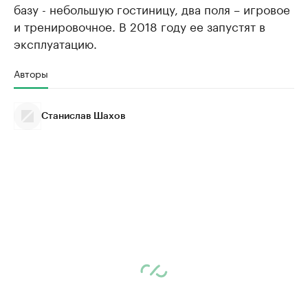
базу - небольшую гостиницу, два поля – игровое
и тренировочное. В 2018 году ее запустят в
эксплуатацию.
Авторы
Станислав Шахов