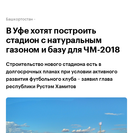
Башкортостан
В Уфе хотят построить
стадион с натуральным
газоном и базу для ЧМ-2018
Строительство нового стадиона есть в
долгосрочных планах при условии активного
развития футбольного клуба – заявил глава
республики Рустэм Хамитов