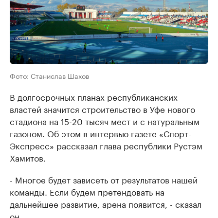
Фото: Станислав Шахов
В долгосрочных планах республиканских
властей значится строительство в Уфе нового
стадиона на 15-20 тысяч мест и с натуральным
газоном. Об этом в интервью газете «Спорт-
Экспресс» рассказал глава республики Рустэм
Хамитов.
- Многое будет зависеть от результатов нашей
команды. Если будем претендовать на
дальнейшее развитие, арена появится, - сказал
он.