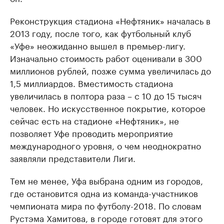
Реконструкция стадиона «Нефтяник» началась в
2013 году, после того, как футбольный клуб
«Уфе» неожиданно вышел в премьер-лигу.
Изначально стоимость работ оценивали в 300
миллионов рублей, позже сумма увеличилась до
1,5 миллиардов. Вместимость стадиона
увеличилась в полтора раза – с 10 до 15 тысяч
человек. Но искусственное покрытие, которое
сейчас есть на стадионе «Нефтяник», не
позволяет Уфе проводить мероприятие
международного уровня, о чем неоднократно
заявляли представители Лиги.
Тем не менее, Уфа выбрана одним из городов,
где остановится одна из команда-участников
чемпионата мира по футболу-2018. По словам
Рустэма Хамитова, в городе готовят для этого