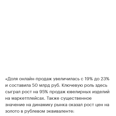
«Доля онлайн-продаж увеличилась с 19% до 23%
и составила 50 млрд руб. Ключевую роль здесь
сыграл рост на 95% продаж ювелирных изделий
на маркетплейсах. Также существенное
значение на динамику рынка оказал рост цен на
золото в рублевом эквиваленте: