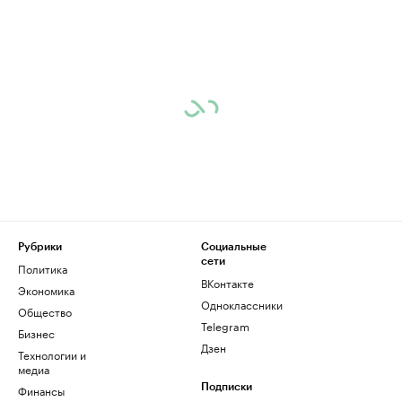
Рубрики
Социальные
сети
Политика
ВКонтакте
Экономика
Одноклассники
Общество
Telegram
Бизнес
Дзен
Технологии и
медиа
Финансы
Подписки