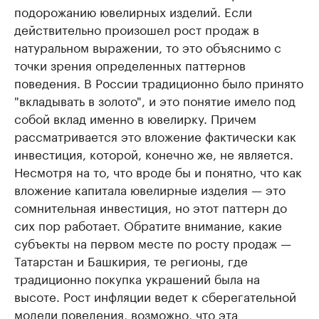
подорожанию ювелирных изделий. Если
действительно произошел рост продаж в
натуральном выражении, то это объяснимо с
точки зрения определенных паттернов
поведения. В России традиционно было принято
"вкладывать в золото", и это понятие имело под
собой вклад именно в ювелирку. Причем
рассматривается это вложение фактически как
инвестиция, которой, конечно же, не является.
Несмотря на то, что вроде бы и понятно, что как
вложение капитала ювелирные изделия — это
сомнительная инвестиция, но этот паттерн до
сих пор работает. Обратите внимание, какие
субъекты на первом месте по росту продаж —
Татарстан и Башкирия, те регионы, где
традиционно покупка украшений была на
высоте. Рост инфляции ведет к сберегательной
модели поведения, возможно, что эта