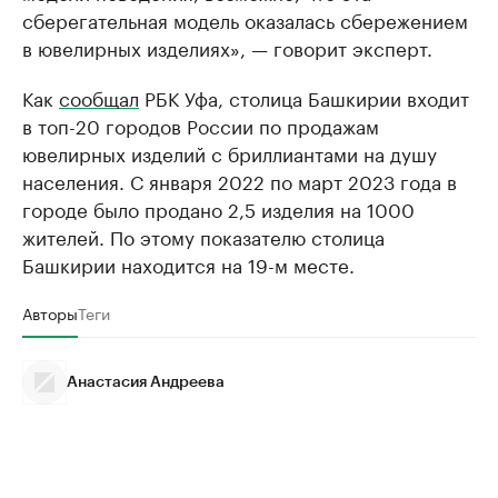
сберегательная модель оказалась сбережением
в ювелирных изделиях», — говорит эксперт.
Как
сообщал
РБК Уфа, столица Башкирии входит
в топ-20 городов России по продажам
ювелирных изделий с бриллиантами на душу
населения. С января 2022 по март 2023 года в
городе было продано 2,5 изделия на 1000
жителей. По этому показателю столица
Башкирии находится на 19-м месте.
Авторы
Теги
Анастасия Андреева