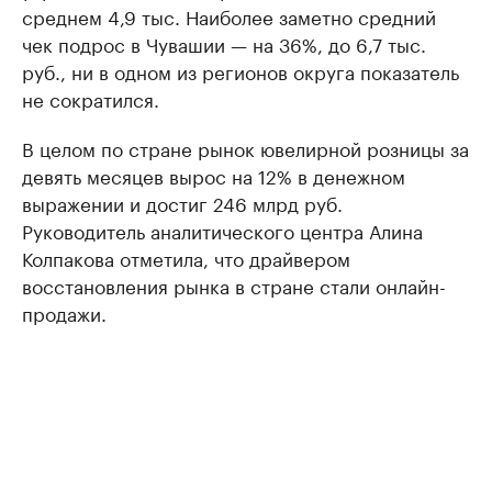
среднем 4,9 тыс. Наиболее заметно средний
чек подрос в Чувашии — на 36%, до 6,7 тыс.
руб., ни в одном из регионов округа показатель
не сократился.
В целом по стране рынок ювелирной розницы за
девять месяцев вырос на 12% в денежном
выражении и достиг 246 млрд руб.
Руководитель аналитического центра Алина
Колпакова отметила, что драйвером
восстановления рынка в стране стали онлайн-
продажи.