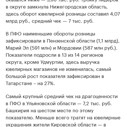
в округе замкнула Нижегородская область,
здесь оборот ювелирной розницы составил 4,07
млрд руб., средний чек — 7 тыс. руб.
В ПФО наименьшие обороты розницы
зафиксировали в Пензенской области (1,1 млрд),
Марий Эл (591 млн) и Мордовии (587 млн руб.).
Показатели подросли в 13 из 14 регионов
округа, кроме Удмуртии, здесь выручка
ювелирных магазинов не изменилась, самый
большой рост показателя зафиксирован в
Татарстане – на 27%.
Самый крупный средний чек на драгоценности
в ПФО в Ульяновской области — 7,2 тыс. руб.
Башкирия на шестом месте по этому
показателю. Меньше всего тратят на ювелирные
украшения жители Кировской области — в