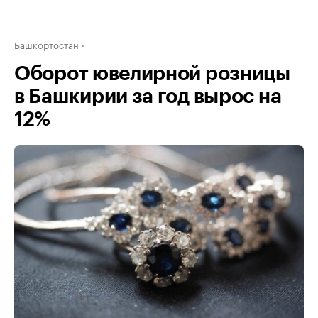
Башкортостан
Оборот ювелирной розницы
в Башкирии за год вырос на
12%