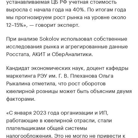
устанавливаемая ЦБ РФ учетная стоимость
выросла с начала года на 40%. По итогам года
мы прогнозируем рост рынка на уровне около
12–15%», — говорит эксперт.
При анализе Sokolov использовал собственные
исследования рынка и агрегированные данные
Росстата, АКИТ и СберАналитики.
Кандидат экономических наук, доцент кафедры
маркетинга РЭУ им. Г. В. Плеханова Ольга
Рыкалина отметила, что рост оборотов
ювелирной розницы может быть объясним двумя
факторами.
«С января 2023 года организации и ИП,
работающие в ювелирной отрасли, стали
плательщиками общей системы
налогообложения. Это не могло не привести к