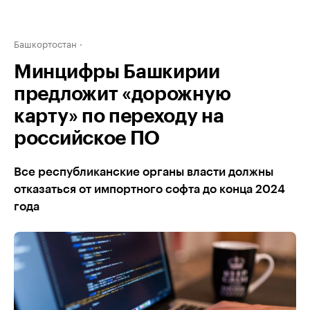
Башкортостан
Минцифры Башкирии
предложит «дорожную
карту» по переходу на
российское ПО
Все республиканские органы власти должны
отказаться от импортного софта до конца 2024
года