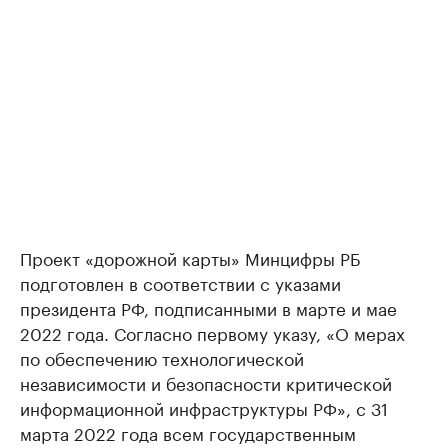
Проект «дорожной карты» Минцифры РБ
подготовлен в соответствии с указами
президента РФ, подписанными в марте и мае
2022 года. Согласно первому указу, «О мерах
по обеспечению технологической
независимости и безопасности критической
информационной инфраструктуры РФ», с 31
марта 2022 года всем государственным