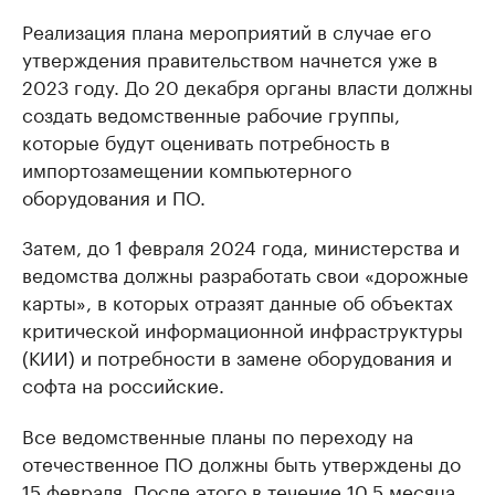
Реализация плана мероприятий в случае его
утверждения правительством начнется уже в
2023 году. До 20 декабря органы власти должны
создать ведомственные рабочие группы,
которые будут оценивать потребность в
импортозамещении компьютерного
оборудования и ПО.
Затем, до 1 февраля 2024 года, министерства и
ведомства должны разработать свои «дорожные
карты», в которых отразят данные об объектах
критической информационной инфраструктуры
(КИИ) и потребности в замене оборудования и
софта на российские.
Все ведомственные планы по переходу на
отечественное ПО должны быть утверждены до
15 февраля. После этого в течение 10,5 месяца