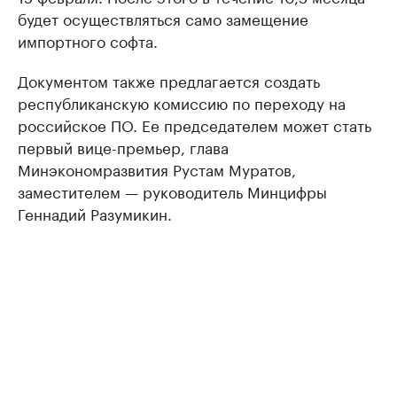
будет осуществляться само замещение
импортного софта.
Документом также предлагается создать
республиканскую комиссию по переходу на
российское ПО. Ее председателем может стать
первый вице-премьер, глава
Минэкономразвития Рустам Муратов,
заместителем — руководитель Минцифры
Геннадий Разумикин.