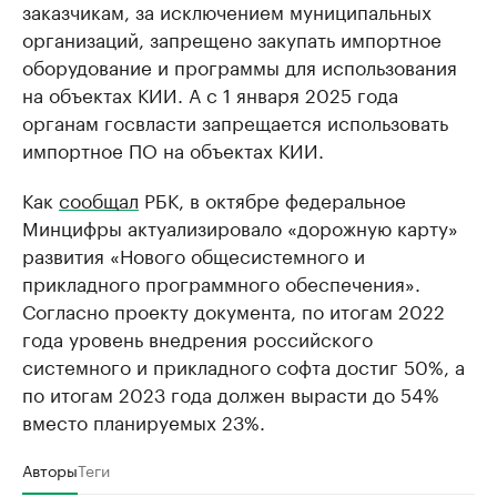
заказчикам, за исключением муниципальных
организаций, запрещено закупать импортное
оборудование и программы для использования
на объектах КИИ. А с 1 января 2025 года
органам госвласти запрещается использовать
импортное ПО на объектах КИИ.
Как
сообщал
РБК, в октябре федеральное
Минцифры актуализировало «дорожную карту»
развития «Нового общесистемного и
прикладного программного обеспечения».
Согласно проекту документа, по итогам 2022
года уровень внедрения российского
системного и прикладного софта достиг 50%, а
по итогам 2023 года должен вырасти до 54%
вместо планируемых 23%.
Авторы
Теги