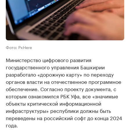
Фото: PxHere
Министерство цифрового развития
государственного управления Башкирии
разработало «дорожную карту» по переходу
органов власти на отечественное программное
обеспечение. Согласно проекту документа, с
которым ознакомился РБК Уфа, все «значимые
объекты критической информационной
инфраструктуры» республики должны быть
переведены на российский софт до конца 2024
года.