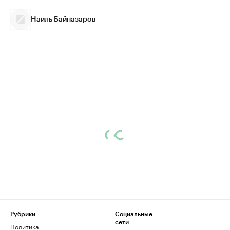
Наиль Байназаров
Рубрики
Социальные
сети
Политика