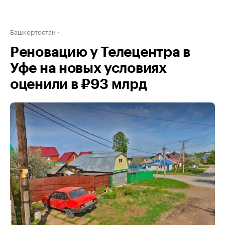
Башкортостан
Реновацию у Телецентра в
Уфе на новых условиях
оценили в ₽93 млрд