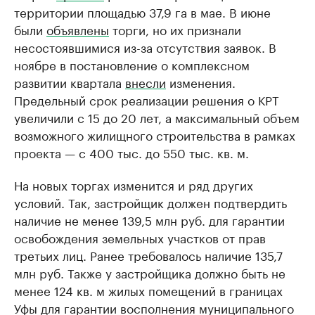
территории площадью 37,9 га в мае. В июне
были
объявлены
торги, но их признали
несостоявшимися из-за отсутствия заявок. В
ноябре в постановление о комплексном
развитии квартала
внесли
изменения.
Предельный срок реализации решения о КРТ
увеличили с 15 до 20 лет, а максимальный объем
возможного жилищного строительства в рамках
проекта — с 400 тыс. до 550 тыс. кв. м.
На новых торгах изменится и ряд других
условий. Так, застройщик должен подтвердить
наличие не менее 139,5 млн руб. для гарантии
освобождения земельных участков от прав
третьих лиц. Ранее требовалось наличие 135,7
млн руб. Также у застройщика должно быть не
менее 124 кв. м жилых помещений в границах
Уфы для гарантии восполнения муниципального