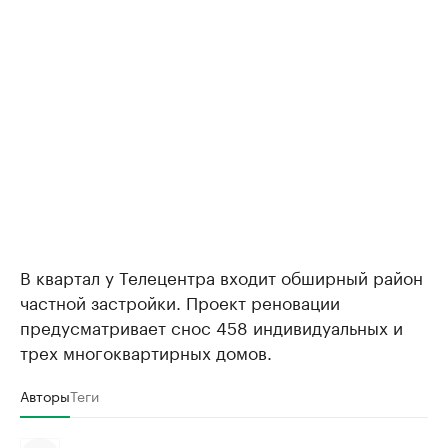
В квартал у Телецентра входит обширный район
частной застройки. Проект реновации
предусматривает снос 458 индивидуальных и
трех многоквартирных домов.
Авторы
Теги