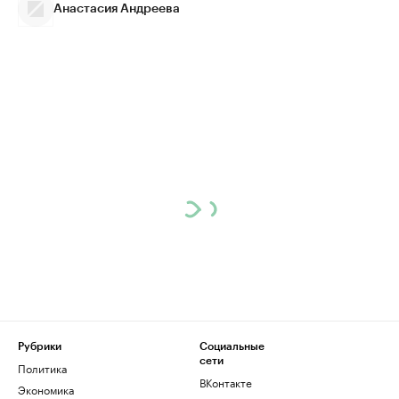
Анастасия Андреева
Рубрики
Социальные
сети
Политика
ВКонтакте
Экономика