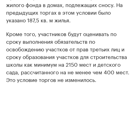
жилого фонда в домах, подлежащих сносу. На
предыдущих торгах в этом условии было
указано 187,5 кв. м жилья.
Кроме того, участников будут оценивать по
сроку выполнения обязательств по
освобождению участков от прав третьих лиц и
сроку образования участков для строительства
школы как минимум на 2150 мест и детского
сада, рассчитанного на не менее чем 400 мест.
Это условие торгов не изменилось.