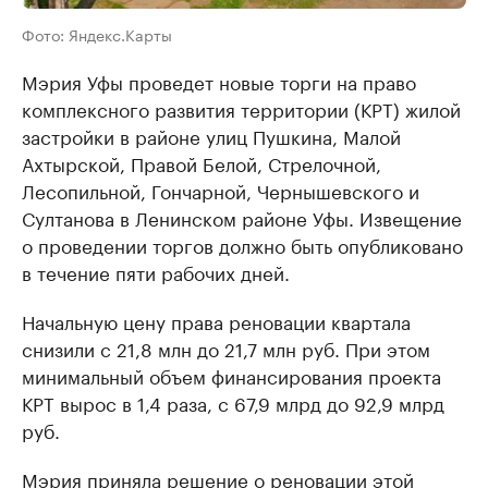
Фото: Яндекс.Карты
Мэрия Уфы проведет новые торги на право
комплексного развития территории (КРТ) жилой
застройки в районе улиц Пушкина, Малой
Ахтырской, Правой Белой, Стрелочной,
Лесопильной, Гончарной, Чернышевского и
Султанова в Ленинском районе Уфы. Извещение
о проведении торгов должно быть опубликовано
в течение пяти рабочих дней.
Начальную цену права реновации квартала
снизили с 21,8 млн до 21,7 млн руб. При этом
минимальный объем финансирования проекта
КРТ вырос в 1,4 раза, с 67,9 млрд до 92,9 млрд
руб.
Мэрия
приняла
решение о реновации этой