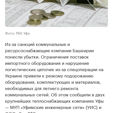
Фото: РБК Уфа
Из-за санкций коммунальные и
ресурсоснабжающие компании Башкирии
понесли убытки. Ограничения поставок
импортного оборудования и нарушение
логистических цепочек из-за спецоперации на
Украине привели к резкому подорожанию
оборудования, комплектующих и материалов,
необходимых для летнего ремонта
коммунальных сетей. Об этом сообщили в двух
крупнейших теплоснабжающих компаниях Уфы
— МУП «Уфимские инженерные сети» (УИС) и