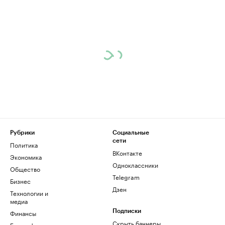
Рубрики
Социальные
сети
Политика
ВКонтакте
Экономика
Одноклассники
Общество
Telegram
Бизнес
Дзен
Технологии и
медиа
Финансы
Подписки
Скрыть баннеры
Биографии