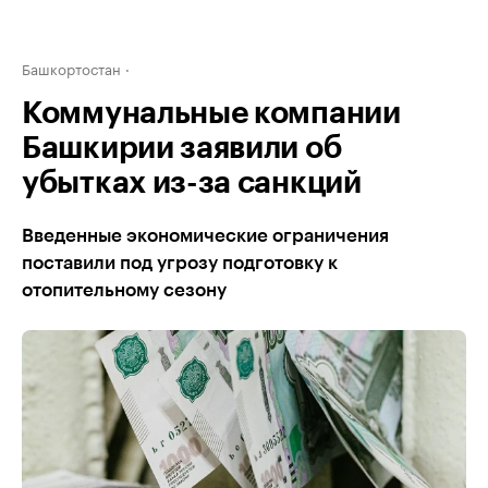
Башкортостан
Коммунальные компании
Башкирии заявили об
убытках из-за санкций
Введенные экономические ограничения
поставили под угрозу подготовку к
отопительному сезону