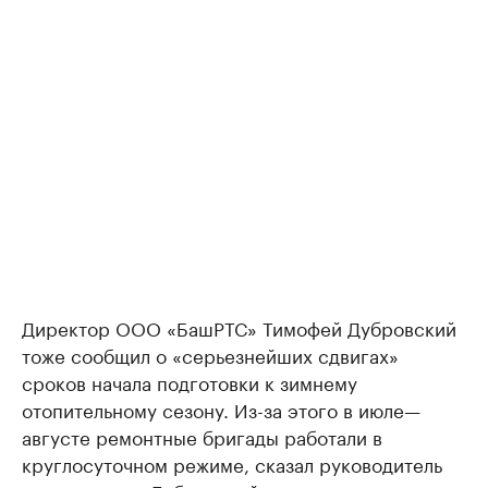
Директор ООО «БашРТС» Тимофей Дубровский
тоже сообщил о «серьезнейших сдвигах»
сроков начала подготовки к зимнему
отопительному сезону. Из-за этого в июле—
августе ремонтные бригады работали в
круглосуточном режиме, сказал руководитель