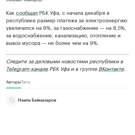
Как
сообщал
РБК Уфа, с начала декабря в
республике размер платежа за электроэнергию
увеличился на 9%, за газоснабжение — на 8,5%,
за водоснабжение, канализацию, отопление и
вывоз мусора — не более чем на 9%.
Следите за деловыми новостями республики в
Telegram-канале
РБК Уфа и в группе
ВКонтакте
.
Авторы
Теги
Наиль Байназаров