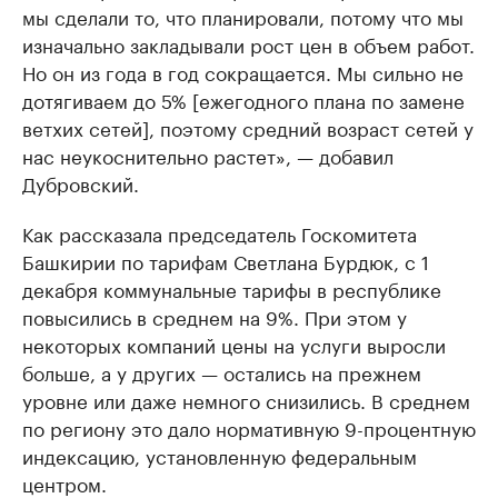
мы сделали то, что планировали, потому что мы
изначально закладывали рост цен в объем работ.
Но он из года в год сокращается. Мы сильно не
дотягиваем до 5% [ежегодного плана по замене
ветхих сетей], поэтому средний возраст сетей у
нас неукоснительно растет», — добавил
Дубровский.
Как рассказала председатель Госкомитета
Башкирии по тарифам Светлана Бурдюк, с 1
декабря коммунальные тарифы в республике
повысились в среднем на 9%. При этом у
некоторых компаний цены на услуги выросли
больше, а у других — остались на прежнем
уровне или даже немного снизились. В среднем
по региону это дало нормативную 9-процентную
индексацию, установленную федеральным
центром.