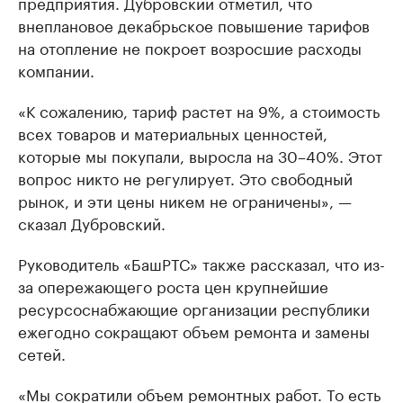
предприятия. Дубровский отметил, что
внеплановое декабрьское повышение тарифов
на отопление не покроет возросшие расходы
компании.
«К сожалению, тариф растет на 9%, а стоимость
всех товаров и материальных ценностей,
которые мы покупали, выросла на 30–40%. Этот
вопрос никто не регулирует. Это свободный
рынок, и эти цены никем не ограничены», —
сказал Дубровский.
Руководитель «БашРТС» также рассказал, что из-
за опережающего роста цен крупнейшие
ресурсоснабжающие организации республики
ежегодно сокращают объем ремонта и замены
сетей.
«Мы сократили объем ремонтных работ. То есть