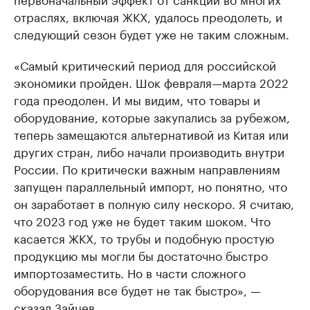
отраслях, включая ЖКХ, удалось преодолеть, и
следующий сезон будет уже не таким сложным.
«Самый критический период для российской
экономики пройден. Шок февраля—марта 2022
года преодолен. И мы видим, что товары и
оборудование, которые закупались за рубежом,
теперь замещаются альтернативой из Китая или
других стран, либо начали производить внутри
России. По критически важным направлениям
запущен параллельный импорт, но понятно, что
он заработает в полную силу нескоро. Я считаю,
что 2023 год уже не будет таким шоком. Что
касается ЖКХ, то трубы и подобную простую
продукцию мы могли бы достаточно быстро
импортозаместить. Но в части сложного
оборудования все будет не так быстро», —
сказал Зайцев.