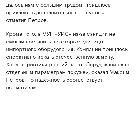
далось нам с большим трудом, пришлось
привлекать дополнительные ресурсы», —
отметил Петров.
Кроме того, в МУП «УИС» из-за санкций не
смогли поставить некоторые единицы
импортного оборудования. Компании пришлось
оперативно искать отечественную замену.
Характеристики российского оборудования «по
отдельным параметрам похуже», сказал Максим
Петров, но надежность соответствует
нормативам.