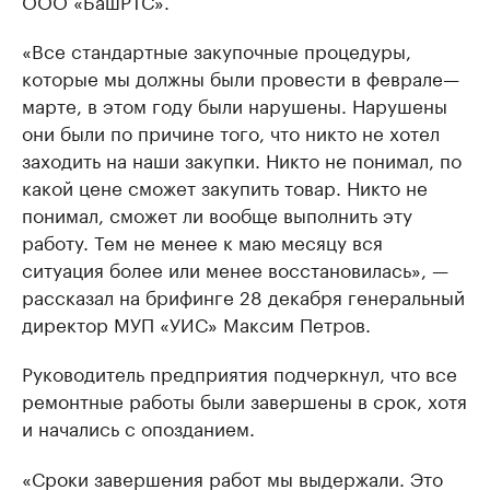
ООО «БашРТС».
«Все стандартные закупочные процедуры,
которые мы должны были провести в феврале—
марте, в этом году были нарушены. Нарушены
они были по причине того, что никто не хотел
заходить на наши закупки. Никто не понимал, по
какой цене сможет закупить товар. Никто не
понимал, сможет ли вообще выполнить эту
работу. Тем не менее к маю месяцу вся
ситуация более или менее восстановилась», —
рассказал на брифинге 28 декабря генеральный
директор МУП «УИС» Максим Петров.
Руководитель предприятия подчеркнул, что все
ремонтные работы были завершены в срок, хотя
и начались с опозданием.
«Сроки завершения работ мы выдержали. Это