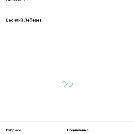
Василий Лебедев
Рубрики
Социальные