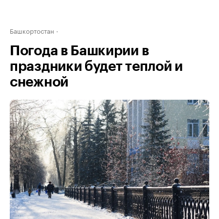
Башкортостан
Погода в Башкирии в
праздники будет теплой и
снежной