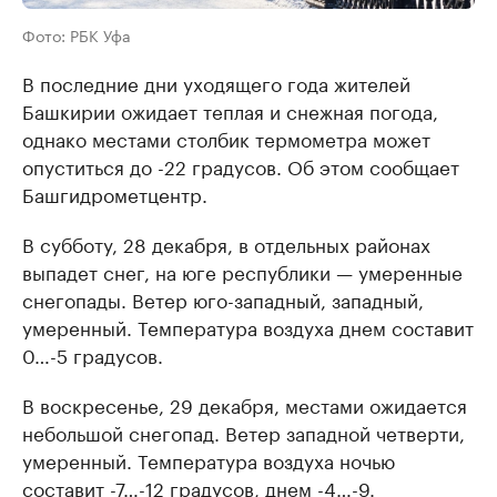
Фото: РБК Уфа
В последние дни уходящего года жителей
Башкирии ожидает теплая и снежная погода,
однако местами столбик термометра может
опуститься до -22 градусов. Об этом сообщает
Башгидрометцентр.
В субботу, 28 декабря, в отдельных районах
выпадет снег, на юге республики — умеренные
снегопады. Ветер юго-западный, западный,
умеренный. Температура воздуха днем составит
0…-5 градусов.
В воскресенье, 29 декабря, местами ожидается
небольшой снегопад. Ветер западной четверти,
умеренный. Температура воздуха ночью
составит -7…-12 градусов, днем -4…-9.