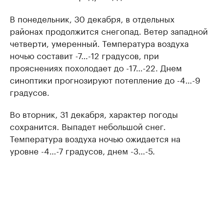
В понедельник, 30 декабря, в отдельных
районах продолжится снегопад. Ветер западной
четверти, умеренный. Температура воздуха
ночью составит -7…-12 градусов, при
прояснениях похолодает до -17…-22. Днем
синоптики прогнозируют потепление до -4…-9
градусов.
Во вторник, 31 декабря, характер погоды
сохранится. Выпадет небольшой снег.
Температура воздуха ночью ожидается на
уровне -4…-7 градусов, днем -3…-5.