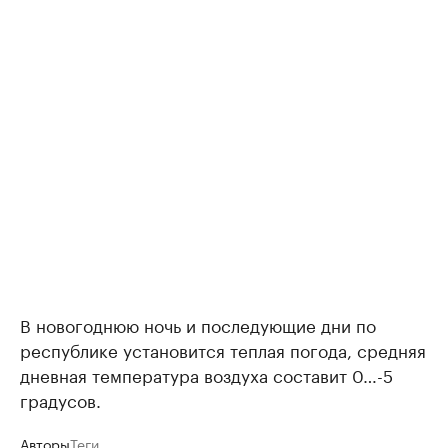
В новогоднюю ночь и последующие дни по
республике установится теплая погода, средняя
дневная температура воздуха составит 0…-5
градусов.
Авторы
Теги