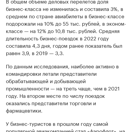
В общем объеме деловых перелетов доля
бизнес-класса не изменилась и составила 3%, в
среднем по стране авиабилеты в бизнес-классе
подорожали на 10% до 55 тыс. рублей, в эконом-
классе — на 12% до 10,8 тыс. рублей. Средняя
длительность бизнес-поездок в 2022 году
составила 4,3 дня, годом ранее показатель был
равен 3,9, в 2019 — 3,3.
По данным исследования, наиболее активно в
командировки летали представители
обрабатывающей и добывающей
промышленности — на треть чаще, чем в 2021
году. На втором месте по числу поездок
оказались представители торговли и
фармацевтики.
У бизнес-туристов в прошлом году самой
популярной авиакомпанией стал «Аэрофлот», на