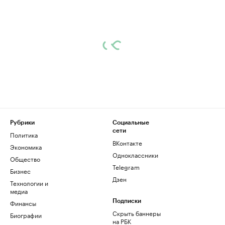
Рубрики
Социальные
сети
Политика
ВКонтакте
Экономика
Одноклассники
Общество
Telegram
Бизнес
Дзен
Технологии и
медиа
Финансы
Подписки
Скрыть баннеры
Биографии
на РБК