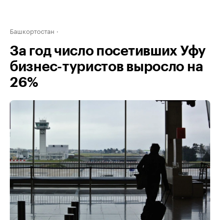
Башкортостан
За год число посетивших Уфу
бизнес-туристов выросло на
26%