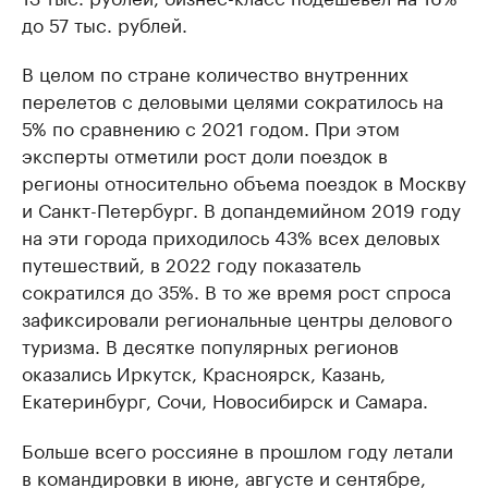
до 57 тыс. рублей.
В целом по стране количество внутренних
перелетов с деловыми целями сократилось на
5% по сравнению с 2021 годом. При этом
эксперты отметили рост доли поездок в
регионы относительно объема поездок в Москву
и Санкт-Петербург. В допандемийном 2019 году
на эти города приходилось 43% всех деловых
путешествий, в 2022 году показатель
сократился до 35%. В то же время рост спроса
зафиксировали региональные центры делового
туризма. В десятке популярных регионов
оказались Иркутск, Красноярск, Казань,
Екатеринбург, Сочи, Новосибирск и Самара.
Больше всего россияне в прошлом году летали
в командировки в июне, августе и сентябре,