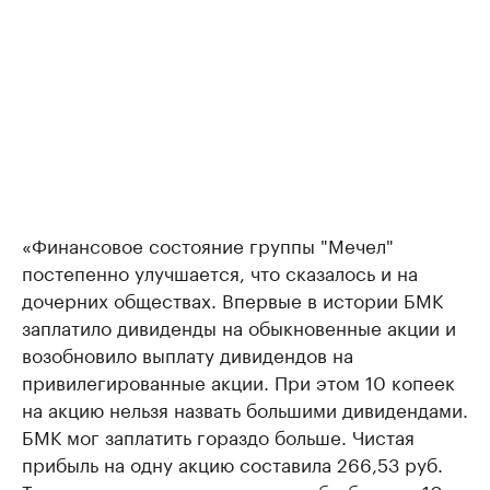
«Финансовое состояние группы "Мечел"
постепенно улучшается, что сказалось и на
дочерних обществах. Впервые в истории БМК
заплатило дивиденды на обыкновенные акции и
возобновило выплату дивидендов на
привилегированные акции. При этом 10 копеек
на акцию нельзя назвать большими дивидендами.
БМК мог заплатить гораздо больше. Чистая
прибыль на одну акцию составила 266,53 руб.