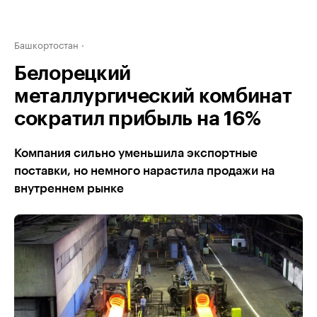
Башкортостан
Белорецкий
металлургический комбинат
сократил прибыль на 16%
Компания сильно уменьшила экспортные
поставки, но немного нарастила продажи на
внутреннем рынке