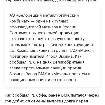
АО «Белорецкий металлургический
комбинат» — один из крупных
производителей метизов в России.
Сортамент выпускаемой продукции
включает катанку, стальную проволоку,
стальные канаты различных конструкций и
др. Компания входит в группу ПАО «Мечел»
предпринимателя Игоря Зюзина. Как
сообщал РБК, на днях Великобритания
ввела персональные санкции против
Зюзина. Завод БМК и «Мечел» при этом в
санкционные списки не включены.
Как
сообщал
РБК Уфа, ранее БМК пытался через
суд добиться отмены выплаты долга перед