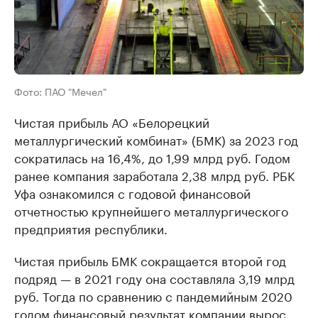
Фото: ПАО "Мечел"
Чистая прибыль АО «Белорецкий
металлургический комбинат» (БМК) за 2023 год
сократилась на 16,4%, до 1,99 млрд руб. Годом
ранее компания заработала 2,38 млрд руб. РБК
Уфа ознакомился с годовой финансовой
отчетностью крупнейшего металлургического
предприятия республики.
Чистая прибыль БМК сокращается второй год
подряд — в 2021 году она составляла 3,19 млрд
руб. Тогда по сравнению с пандемийным 2020
годом финансовый результат компании вырос