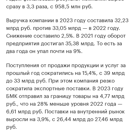
сразу в 3,3 раза, с 958,5 млн руб.
Выручка компании в 2023 году составила 32,23
млрд руб. против 33,05 млрд — в 2022 году.
Снижение составило 2,5%. В 2021 году оборот
предприятия достигал 35,38 млрд. То есть за
два года он упал почти на 9%.
Поступления от продажи продукции и услуг за
прошлый год сократились на 15,4%, с 39 млрд
до 33 млрд руб. При этом компания резко
сократила экспортные поставки. В 2023 году
БМК отправил за границу товары на 4,77 млрд
руб., что на 28% меньше уровня 2022 года —
6,61 млрд руб. Поставки на внутренний рынок
выросли на 3,9%, с 26,44 млрд до 27,46 млрд
руб.