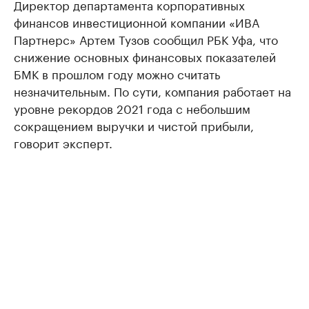
Директор департамента корпоративных
финансов инвестиционной компании «ИВА
Партнерс» Артем Тузов сообщил РБК Уфа, что
снижение основных финансовых показателей
БМК в прошлом году можно считать
незначительным. По сути, компания работает на
уровне рекордов 2021 года с небольшим
сокращением выручки и чистой прибыли,
говорит эксперт.