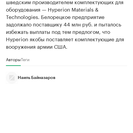
шведским производителем комплектующих для
оборудования — Hyperion Materials &
Technologies. Белорецкое предприятие
задолжало поставщику 44 млн руб. и пыталось
избежать выплаты под тем предлогом, что
Hyperion якобы поставляет комплектующие для
вооружения армии США.
Авторы
Теги
Наиль Байназаров