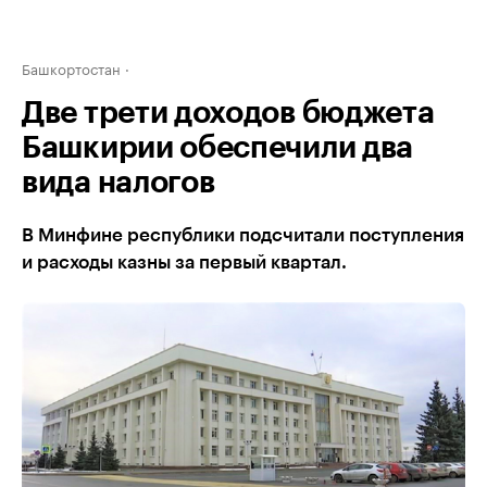
Башкортостан
Две трети доходов бюджета
Башкирии обеспечили два
вида налогов
В Минфине республики подсчитали поступления
и расходы казны за первый квартал.