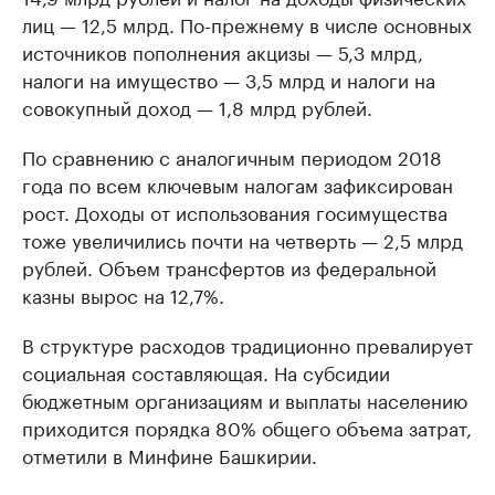
лиц — 12,5 млрд. По-прежнему в числе основных
источников пополнения акцизы — 5,3 млрд,
налоги на имущество — 3,5 млрд и налоги на
совокупный доход — 1,8 млрд рублей.
По сравнению с аналогичным периодом 2018
года по всем ключевым налогам зафиксирован
рост. Доходы от использования госимущества
тоже увеличились почти на четверть — 2,5 млрд
рублей. Объем трансфертов из федеральной
казны вырос на 12,7%.
В структуре расходов традиционно превалирует
социальная составляющая. На субсидии
бюджетным организациям и выплаты населению
приходится порядка 80% общего объема затрат,
отметили в Минфине Башкирии.