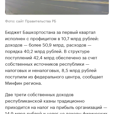
Фото: сайт Правительства РБ
Бюджет Башкортостана за первый квартал
исполнен с профицитом в 10,7 млрд рублей:
доходов — более 50,9 млрд, расходов —
порядка 40,2 млрд рублей. В структуре
поступлений 42,4 млрд обеспечено за счет
собственных источников республики —
налоговых и неналоговых, 8,5 млрд рублей
поступили из федерального центра, сообщает
Минфин региона.
Две трети собственных доходов
республиканской казны традиционно
приходится на налог на прибыль организаций —
14,9 млрд рублей и налог на доходы физических