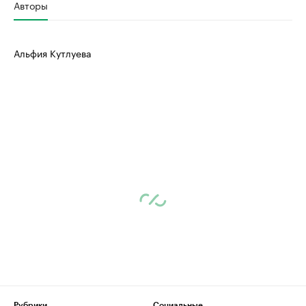
Авторы
Альфия Кутлуева
Рубрики
Социальные