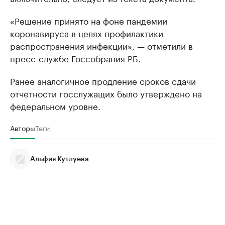
«Решение принято на фоне пандемии
коронавируса в целях профилактики
распространения инфекции», — отметили в
пресс-службе Госсобрания РБ.
Ранее аналогичное продление сроков сдачи
отчетности госслужащих было утверждено на
федеральном уровне.
Авторы
Теги
Альфия Кутлуева