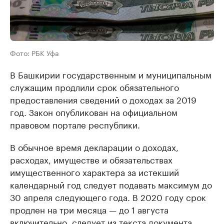
Фото: РБК Уфа
В Башкирии государственным и муниципальным
служащим продлили срок обязательного
предоставления сведений о доходах за 2019
год. Закон опубликован на официальном
правовом портале республики.
В обычное время декларации о доходах,
расходах, имуществе и обязательствах
имущественного характера за истекший
календарный год следует подавать максимум до
30 апреля следующего года. В 2020 году срок
продлен на три месяца — до 1 августа
включительно, следует из текста документа.