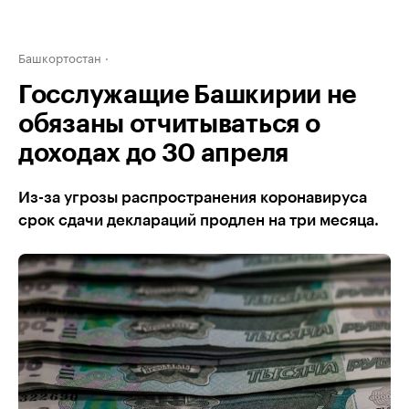
Башкортостан
Госслужащие Башкирии не
обязаны отчитываться о
доходах до 30 апреля
Из-за угрозы распространения коронавируса
срок сдачи деклараций продлен на три месяца.