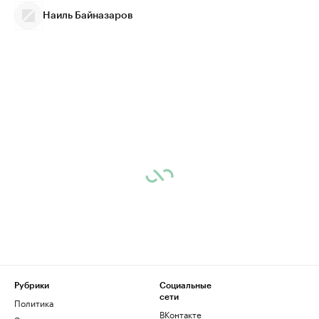
Наиль Байназаров
Рубрики
Социальные
сети
Политика
ВКонтакте