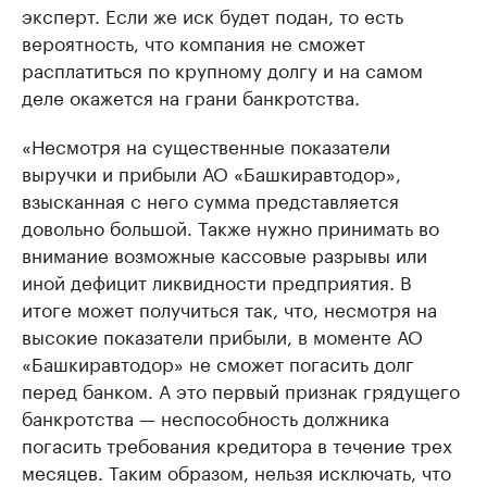
эксперт. Если же иск будет подан, то есть
вероятность, что компания не сможет
расплатиться по крупному долгу и на самом
деле окажется на грани банкротства.
«Несмотря на существенные показатели
выручки и прибыли АО «Башкиравтодор»,
взысканная с него сумма представляется
довольно большой. Также нужно принимать во
внимание возможные кассовые разрывы или
иной дефицит ликвидности предприятия. В
итоге может получиться так, что, несмотря на
высокие показатели прибыли, в моменте АО
«Башкиравтодор» не сможет погасить долг
перед банком. А это первый признак грядущего
банкротства — неспособность должника
погасить требования кредитора в течение трех
месяцев. Таким образом, нельзя исключать, что