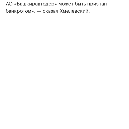
АО «Башкиравтодор» может быть признан
банкротом», — сказал Хмелевский.