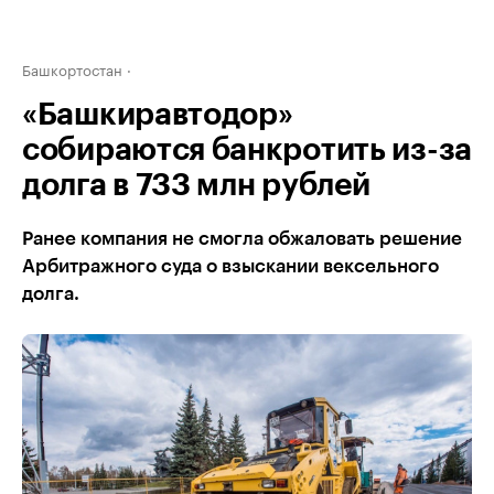
Башкортостан
«Башкиравтодор»
собираются банкротить из-за
долга в 733 млн рублей
Ранее компания не смогла обжаловать решение
Арбитражного суда о взыскании вексельного
долга.