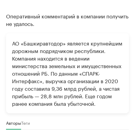
Оперативный комментарий в компании получить
не удалось.
АО «Башкиравтодор» является крупнейшим
дорожным подрядчиком республики.
Компания находится в ведении
министерства земельных и имущественных
отношений РБ. По данным «СПАРК-
Интерфакс», выручка организации в 2020
году составила 9,36 млрд рублей, а чистая
прибыль — 28,8 млн рублей. Еще годом
ранее компания была убыточной.
Авторы
Теги