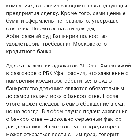
компания», заключил заведомо невыгодную для
предприятия сделку. Кроме того, сами ценные
бумаги оформлены неправильно, утверждает
ответчик. Несмотря на эти доводы,
Арбитражный суд Башкирии полностью
удовлетворил требования Московского
кредитного банка.
Адвокат коллегии адвокатов А1 Олег Хмелевский
в разговоре с РБК Уфа пояснил, что заявление о
намерении кредитора обратиться в суд о
банкротстве должника является обязательным
до самой подачи иска о банкротстве. После
этого может следовать само обращение в суд,
но не всегда. В любом случае подача заявления
о банкротстве — довольно серьезный фактор
для должника. Из-за этого часть кредиторов
может отказаться вести с ним дела, говорит