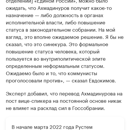
ожидать, что Ахмадинуров получит какое-то
назначение — либо должность в органах
исполнительной власти, либо повышение
статуса в законодательном собрании. На мой
взгляд, это вполне ожидаемое решение. Я бы не
сказал, что это синекура. Это формальное
повышение статуса человека, который
пользуется во внутриполитической элите
определенным неформальным статусом.
Ожидаемо было и то, что коммунисты
проголосовали против», — сказал Евдокимов.
Эксперт добавил, что перевод Ахмадинурова на
пост вице-спикера на постоянной основе никак
не влияет на расклад сил в Госсобрании.
В начале марта 2022 года Рустем