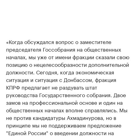
«Когда обсуждался вопрос о заместителе
председателя Госсобрания на общественных
началах, мы уже от имени фракции сказали свою
позицию о нецелесообразности дополнительной
должности. Сегодня, когда экономическая
ситуация и ситуация с Донбассом, фракция
КПРФ предлагает не раздувать штат
руководства Государственного собрания. Двое
замов на профессиональной основе и один на
общественных началах вполне справлялись. Мы
не против кандидатуры Ахмадинурова, но в
принципе мы не поддерживаем предложение
"Единой России" о введении должности на