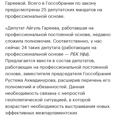
Гареевой. Всего в Госсобрании по закону
предусмотрены 25 депутатских мандатов на
профессиональной основе.
«Депутат Айгуль Гареева, работавшая на
профессиональной постоянной основе, недавно
сложила полномочия. Соответственно, у нас
сейчас 24 таких депутата (работающих на
профессиональной основе —
РБК Уфа
).
Предлагается ввести в состав депутатов,
работающих на профессиональной постоянной
основе, заместителя председателя Госсобрания
Рустема Ахмадинурова, расширив перечень его
полномочий и обязанностей. Данная
необходимость связана с непростой
геополитической ситуацией, в которой
возрастает необходимость выстраивания новых
эффективных межпарламентских