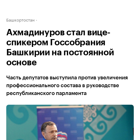
Башкортостан
Ахмадинуров стал вице-
спикером Госсобрания
Башкирии на постоянной
основе
Часть депутатов выступила против увеличения
профессионального состава в руководстве
республиканского парламента