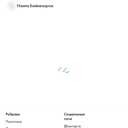
Наиль Байназаров
Рубрики
Социальные
сети
Политика
ВКонтакте
Экономика