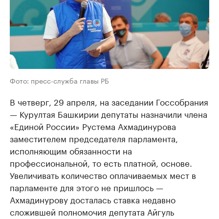
Фото: пресс-служба главы РБ
В четверг, 29 апреля, на заседании Госсобрания
— Курултая Башкирии депутаты назначили члена
«Единой России» Рустема Ахмадинурова
заместителем председателя парламента,
исполняющим обязанности на
профессиональной, то есть платной, основе.
Увеличивать количество оплачиваемых мест в
парламенте для этого не пришлось —
Ахмадинурову досталась ставка недавно
сложившей полномочия депутата Айгуль