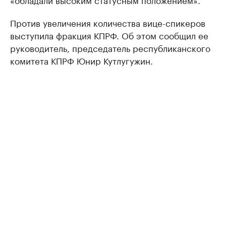
Против увеличения количества вице-спикеров
выступила фракция КПРФ. Об этом сообщил ее
руководитель, председатель республиканского
комитета КПРФ Юнир Кутлугужин.