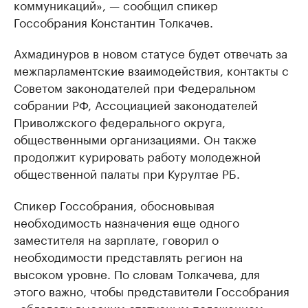
коммуникаций», — сообщил спикер
Госсобрания Константин Толкачев.
Ахмадинуров в новом статусе будет отвечать за
межпарламентские взаимодействия, контакты с
Советом законодателей при Федеральном
собрании РФ, Ассоциацией законодателей
Приволжского федерального округа,
общественными организациями. Он также
продолжит курировать работу молодежной
общественной палаты при Курултае РБ.
Спикер Госсобрания, обосновывая
необходимость назначения еще одного
заместителя на зарплате, говорил о
необходимости представлять регион на
высоком уровне. По словам Толкачева, для
этого важно, чтобы представители Госсобрания
«обладали высоким статусным положением».