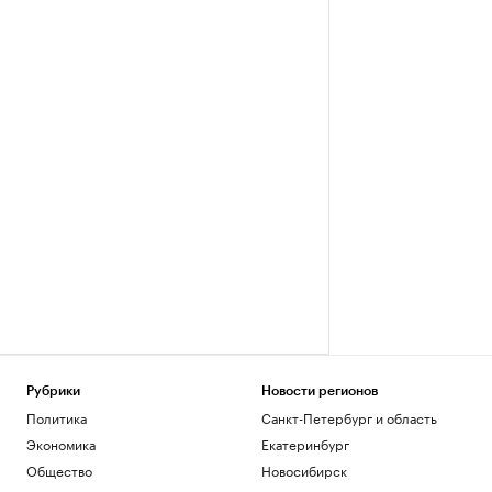
Рубрики
Новости регионов
Политика
Санкт-Петербург и область
Экономика
Екатеринбург
Общество
Новосибирск