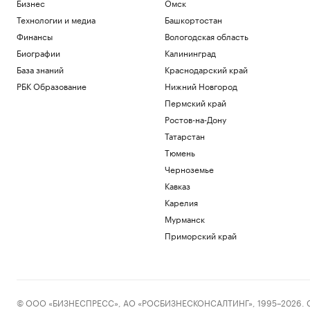
Бизнес
Омск
Технологии и медиа
Башкортостан
Финансы
Вологодская область
Биографии
Калининград
База знаний
Краснодарский край
РБК Образование
Нижний Новгород
Пермский край
Ростов-на-Дону
Татарстан
Тюмень
Черноземье
Кавказ
Карелия
Мурманск
Приморский край
© ООО «БИЗНЕСПРЕСС», АО «РОСБИЗНЕСКОНСАЛТИНГ», 1995–2026. Сообщ