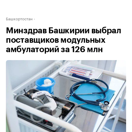
Башкортостан
Минздрав Башкирии выбрал
поставщиков модульных
амбулаторий за 126 млн