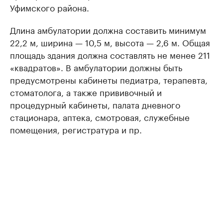
Уфимского района.
Длина амбулатории должна составить минимум
22,2 м, ширина — 10,5 м, высота — 2,6 м. Общая
площадь здания должна составлять не менее 211
«квадратов». В амбулатории должны быть
предусмотрены кабинеты педиатра, терапевта,
стоматолога, а также прививочный и
процедурный кабинеты, палата дневного
стационара, аптека, смотровая, служебные
помещения, регистратура и пр.