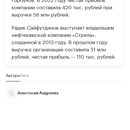
компании составила 420 тыс. рублей при
выручке 56 млн рублей.
Радик Сайфутдинов выступает владельцем
нефтекамской компании «Стрела»,
созданной в 2013 году. В прошлом году
выручка организации составила 51 млн
рублей, чистая прибыль — 110 тыс. рублей.
Авторы
Теги
Анастасия Андреева