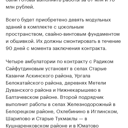
млн рублей.
Всего будет приобретено девять модульных
зданий в комплекте с цокольным
пространством, свайно-винтовым фундаментом
и обшивкой. Их должны смонтировать в течение
90 дней с момента заключения контракта.
Четыре амбулатории по контракту с Радиком
Сайфутдиновым установят в селах Старые
Казанчи Аскинского района, Ургала
Белокатайского района, деревнях Метели
Дуванского района и Нижнекарышево в
Балтачевском районе. Второй подрядчик
выполнит работы в селах Железнодорожный в
Белорецком районе, Охлебинино в Иглинском,
Шарипово и Старые Тукмаклы — в
Кушнаренковском районе и в Юматово