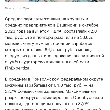
Фото: РБК Уфа
Средние зарплаты женщин на крупных и
средних предприятиях в Башкирии в октябре
2023 года за вычетом НДФЛ составляли 42,8
тыс. руб. Это в полтора раза, или на 33,6%,
меньше, чем у мужчин, средний заработок
которых составлял 64,5 тыс. руб. в месяц,
следует из данных исследования аналитической
службы аудиторско-консалтинговой сети
FinExpertiza.
В среднем в Приволжском федеральном округе
мужчины зарабатывают 64,3 тыс. руб. — на
32,7% больше, чем женщины. Максимальный
разрыв в округе зафиксирован в Оренбургской
области, где женщины получают на 37,9%
меньше мужчин, минимальный — в Пензенской