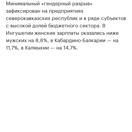
Минимальный «гендерный разрыв»
зафиксирован на предприятиях
северокавказских республик и в ряде субъектов
с высокой долей бюджетного сектора. В
Ингушетии женские зарплаты оказались ниже
мужских на 8,8%, в Кабардино-Балкарии — на
11,7%, в Калмыкии — на 14,7%.