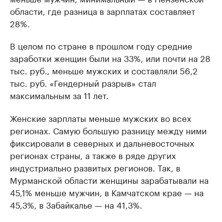
области, где разница в зарплатах составляет
28%.
В целом по стране в прошлом году средние
заработки женщин были на 33%, или почти на 28
тыс. руб., меньше мужских и составляли 56,2
тыс. руб. «Гендерный разрыв» стал
максимальным за 11 лет.
Женские зарплаты меньше мужских во всех
регионах. Самую большую разницу между ними
фиксировали в северных и дальневосточных
регионах страны, а также в ряде других
индустриально развитых регионов. Так, в
Мурманской области женщины зарабатывали на
45,1% меньше мужчин, в Камчатском крае — на
45,3%, в Забайкалье — на 41,3%.