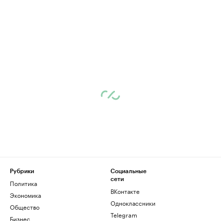
Рубрики
Социальные
сети
Политика
ВКонтакте
Экономика
Одноклассники
Общество
Telegram
Бизнес