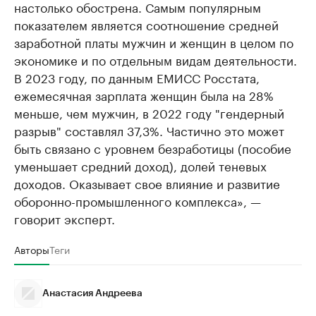
настолько обострена. Самым популярным
показателем является соотношение средней
заработной платы мужчин и женщин в целом по
экономике и по отдельным видам деятельности.
В 2023 году, по данным ЕМИСС Росстата,
ежемесячная зарплата женщин была на 28%
меньше, чем мужчин, в 2022 году "гендерный
разрыв" составлял 37,3%. Частично это может
быть связано с уровнем безработицы (пособие
уменьшает средний доход), долей теневых
доходов. Оказывает свое влияние и развитие
оборонно-промышленного комплекса», —
говорит эксперт.
Авторы
Теги
Анастасия Андреева