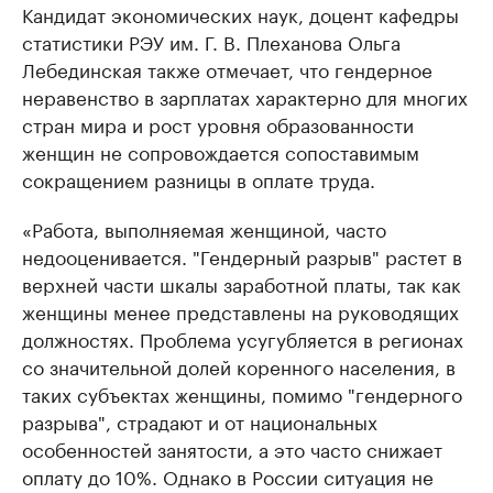
Кандидат экономических наук, доцент кафедры
статистики РЭУ им. Г. В. Плеханова Ольга
Лебединская также отмечает, что гендерное
неравенство в зарплатах характерно для многих
стран мира и рост уровня образованности
женщин не сопровождается сопоставимым
сокращением разницы в оплате труда.
«Работа, выполняемая женщиной, часто
недооценивается. "Гендерный разрыв" растет в
верхней части шкалы заработной платы, так как
женщины менее представлены на руководящих
должностях. Проблема усугубляется в регионах
со значительной долей коренного населения, в
таких субъектах женщины, помимо "гендерного
разрыва", страдают и от национальных
особенностей занятости, а это часто снижает
оплату до 10%. Однако в России ситуация не