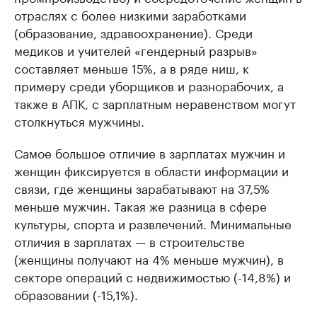
отраслях с более низкими заработками
(образование, здравоохранение). Среди
медиков и учителей «гендерный разрыв»
составляет меньше 15%, а в ряде ниш, к
примеру среди уборщиков и разнорабочих, а
также в АПК, с зарплатным неравенством могут
столкнуться мужчины.
Самое большое отличие в зарплатах мужчин и
женщин фиксируется в области информации и
связи, где женщины зарабатывают на 37,5%
меньше мужчин. Такая же разница в сфере
культуры, спорта и развлечений. Минимальные
отличия в зарплатах — в строительстве
(женщины получают на 4% меньше мужчин), в
секторе операций с недвижимостью (-14,8%) и
образовании (-15,1%).