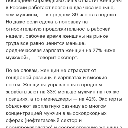
в России работают всего на два часа меньше,
чем мужчины, — в среднем 39 часов в неделю.
Но даже если сделать поправку на
относительную продолжительность рабочей
недели, рабочее время женщины на рынке
труда все равно ценится меньше:
среднечасовая зарплата женщин на 27% ниже
мужской», — говорит эксперт.
По ее словам, женщин не страхуют от
гендерной разницы в зарплатах и высокие
посты. Женщины-управленцы в среднем
зарабатывают на 33% меньше мужчин на тех же
позициях, а топ-менеджеры — на 42%. Эксперты
объясняют зарплатную разницу во многом
концентрацией мужчин в высокодоходных
сферах (нефтегазовый сектор и
промпроизводство) и сосредоточение женщин в