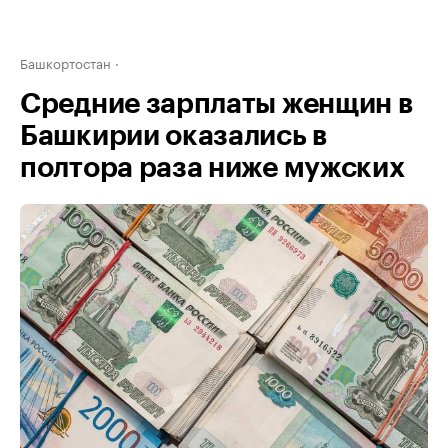
Башкортостан
Средние зарплаты женщин в
Башкирии оказались в
полтора раза ниже мужских