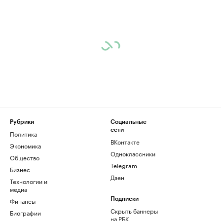
Рубрики
Социальные
сети
Политика
ВКонтакте
Экономика
Одноклассники
Общество
Telegram
Бизнес
Дзен
Технологии и
медиа
Финансы
Подписки
Скрыть баннеры
Биографии
на РБК