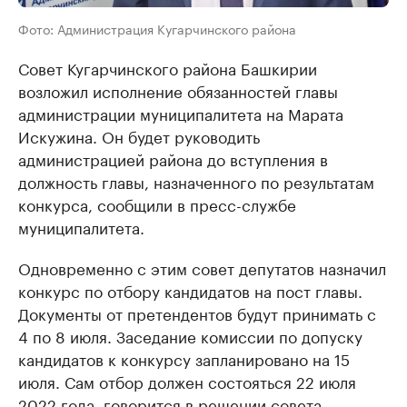
Фото: Администрация Кугарчинского района
Совет Кугарчинского района Башкирии
возложил исполнение обязанностей главы
администрации муниципалитета на Марата
Искужина. Он будет руководить
администрацией района до вступления в
должность главы, назначенного по результатам
конкурса, сообщили в пресс-службе
муниципалитета.
Одновременно с этим совет депутатов назначил
конкурс по отбору кандидатов на пост главы.
Документы от претендентов будут принимать с
4 по 8 июля. Заседание комиссии по допуску
кандидатов к конкурсу запланировано на 15
июля. Сам отбор должен состояться 22 июля
2022 года, говорится в решении совета.