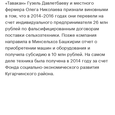
«Тавакан» Гузель Давлетбаеву и местного
фермера Олега Николаева признали виновными
в том, что в 2014–2016 годах они перевели на
счет индивидуального предпринимателя 26 млн
рублей по фальсифицированным договорам
поставки сельхозтехники. Позже компания
направила в Минсельхоз Башкирии отчет о
приобретении машин и оборудования и
получила субсидию в 10 млн рублей. На самом
деле техника была получена в 2014 году за счет
Фонда социально-экономического развития
Кугарчинского района.