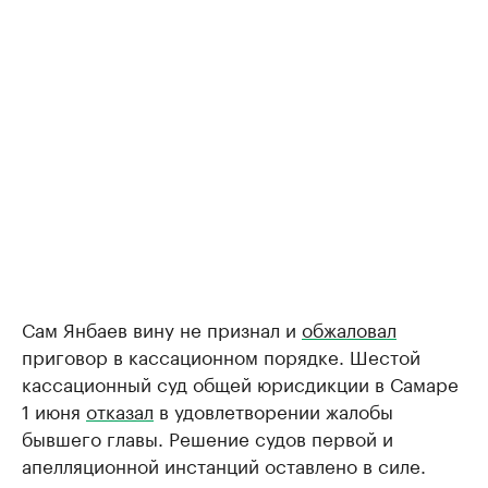
Сам Янбаев вину не признал и
обжаловал
приговор в кассационном порядке. Шестой
кассационный суд общей юрисдикции в Самаре
1 июня
отказал
в удовлетворении жалобы
бывшего главы. Решение судов первой и
апелляционной инстанций оставлено в силе.