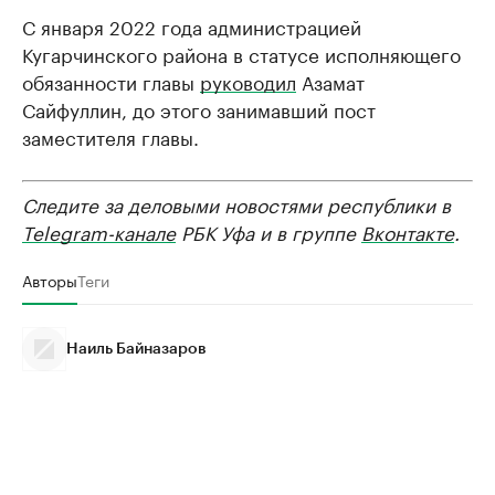
С января 2022 года администрацией
Кугарчинского района в статусе исполняющего
обязанности главы
руководил
Азамат
Сайфуллин, до этого занимавший пост
заместителя главы.
Следите за деловыми новостями республики в
Telegram-канале
РБК Уфа и в группе
Вконтакте
.
Авторы
Теги
Наиль Байназаров