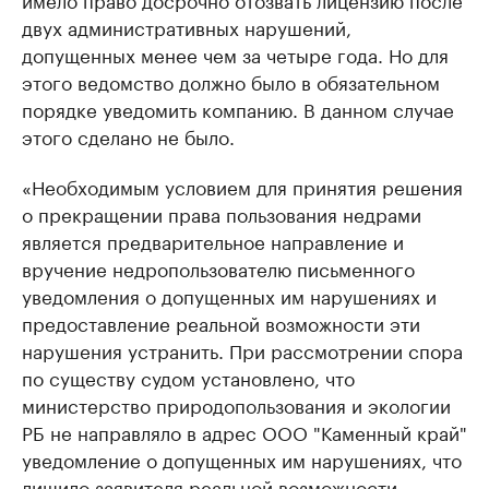
двух административных нарушений,
допущенных менее чем за четыре года. Но для
этого ведомство должно было в обязательном
порядке уведомить компанию. В данном случае
этого сделано не было.
«Необходимым условием для принятия решения
о прекращении права пользования недрами
является предварительное направление и
вручение недропользователю письменного
уведомления о допущенных им нарушениях и
предоставление реальной возможности эти
нарушения устранить. При рассмотрении спора
по существу судом установлено, что
министерство природопользования и экологии
РБ не направляло в адрес ООО "Каменный край"
уведомление о допущенных им нарушениях, что
лишило заявителя реальной возможности