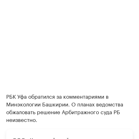
РБК Уфа обратился за комментариями в
Минэкологии Башкирии. О планах ведомства
обжаловать решение Арбитражного суда РБ
неизвестно.