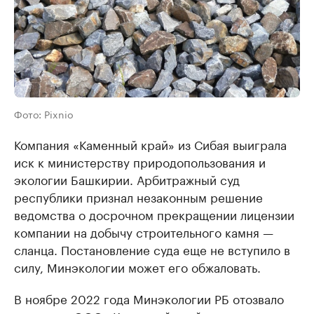
Фото: Pixnio
Компания «Каменный край» из Сибая выиграла
иск к министерству природопользования и
экологии Башкирии. Арбитражный суд
республики признал незаконным решение
ведомства о досрочном прекращении лицензии
компании на добычу строительного камня —
сланца. Постановление суда еще не вступило в
силу, Минэкологии может его обжаловать.
В ноябре 2022 года Минэкологии РБ отозвало