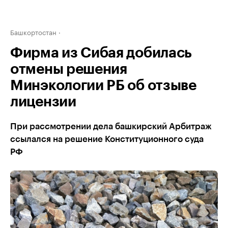
Башкортостан
Фирма из Сибая добилась
отмены решения
Минэкологии РБ об отзыве
лицензии
При рассмотрении дела башкирский Арбитраж
ссылался на решение Конституционного суда
РФ