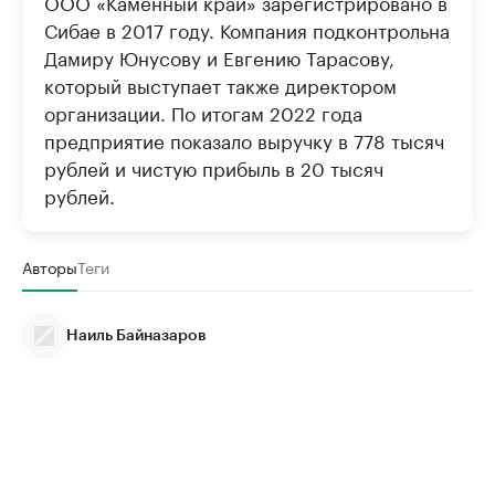
ООО «Каменный край» зарегистрировано в
Сибае в 2017 году. Компания подконтрольна
Дамиру Юнусову и Евгению Тарасову,
который выступает также директором
организации. По итогам 2022 года
предприятие показало выручку в 778 тысяч
рублей и чистую прибыль в 20 тысяч
рублей.
Авторы
Теги
Наиль Байназаров