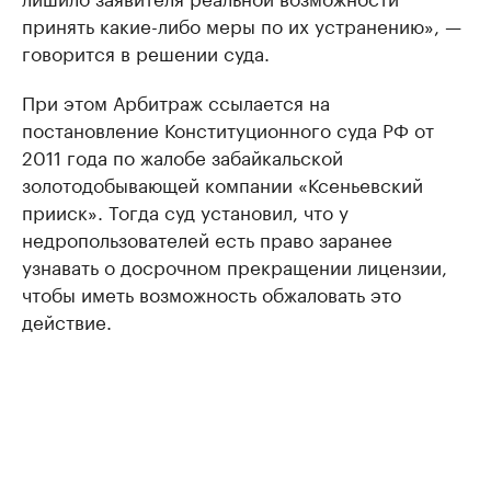
принять какие-либо меры по их устранению», —
говорится в решении суда.
При этом Арбитраж ссылается на
постановление Конституционного суда РФ от
2011 года по жалобе забайкальской
золотодобывающей компании «Ксеньевский
прииск». Тогда суд установил, что у
недропользователей есть право заранее
узнавать о досрочном прекращении лицензии,
чтобы иметь возможность обжаловать это
действие.