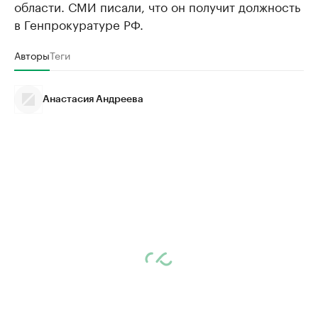
области. СМИ писали, что он получит должность
в Генпрокуратуре РФ.
Авторы
Теги
Анастасия Андреева