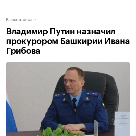
Башкортостан
Владимир Путин назначил
прокурором Башкирии Ивана
Грибова