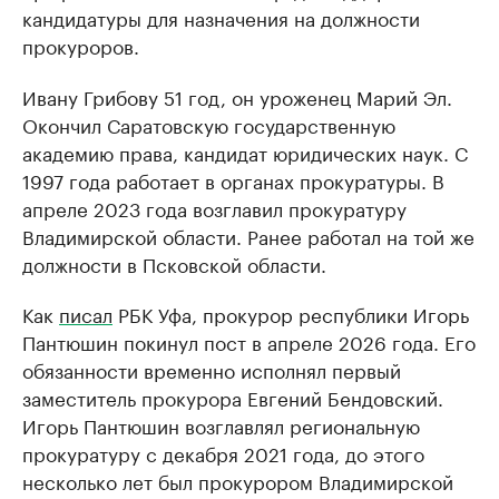
кандидатуры для назначения на должности
прокуроров.
Ивану Грибову 51 год, он уроженец Марий Эл.
Окончил Саратовскую государственную
академию права, кандидат юридических наук. С
1997 года работает в органах прокуратуры. В
апреле 2023 года возглавил прокуратуру
Владимирской области. Ранее работал на той же
должности в Псковской области.
Как
писал
РБК Уфа, прокурор республики Игорь
Пантюшин покинул пост в апреле 2026 года. Его
обязанности временно исполнял первый
заместитель прокурора Евгений Бендовский.
Игорь Пантюшин возглавлял региональную
прокуратуру с декабря 2021 года, до этого
несколько лет был прокурором Владимирской