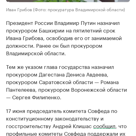
Иван Грибов (Фото: прокуратура Владимирской области)
Президент России Владимир Путин назначил
прокурором Башкирии на пятилетний срок
Ивана Грибова, освободив его от занимаемой
должности. Ранее он был прокурором
Владимирской области.
Тем же указом глава государства назначил
прокурором Дагестана Дениса Авдеева,
прокурором Саратовской области — Романа
Пантелеева, прокурором Воронежской области
— Сергея Филипенко.
17 июня председатель комитета Совфеда по
конституционному законодательству и
госстроительству Андрей Клишас
сообщил
, что
профильные комитеты Совфеда поддержали их