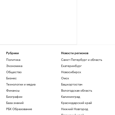
Рубрики
Новости регионов
Политика
Санкт-Петербург и область
Экономика
Екатеринбург
Общество
Новосибирск
Бизнес
Омск
Технологии и медиа
Башкортостан
Финансы
Вологодская область
Биографии
Калининград
База знаний
Краснодарский край
РБК Образование
Нижний Новгород
Пермский край