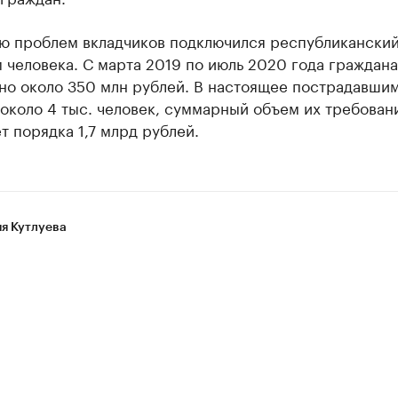
ю проблем вкладчиков подключился республиканский
 человека. С марта 2019 по июль 2020 года граждан
но около 350 млн рублей. В настоящее пострадавши
около 4 тыс. человек, суммарный объем их требован
т порядка 1,7 млрд рублей.
я Кутлуева