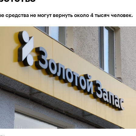
 средства не могут вернуть около 4 тысяч человек.
ети