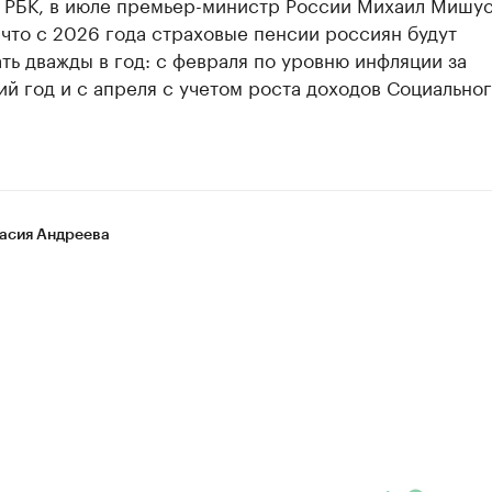
РБК, в июле премьер-министр России Михаил Мишу
что с 2026 года страховые пенсии россиян будут
ть дважды в год: с февраля по уровню инфляции за
 год и с апреля с учетом роста доходов Социально
асия Андреева