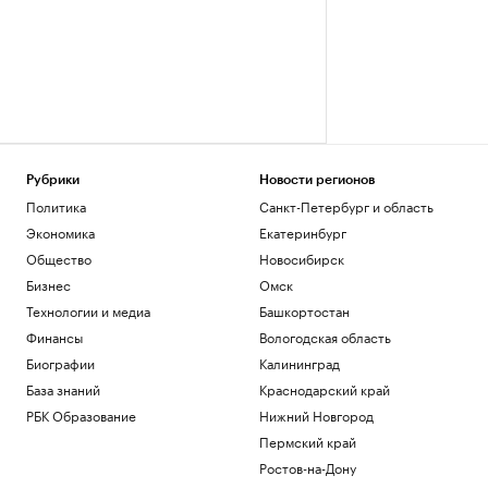
Рубрики
Новости регионов
Политика
Санкт-Петербург и область
Экономика
Екатеринбург
Общество
Новосибирск
Бизнес
Омск
Технологии и медиа
Башкортостан
Финансы
Вологодская область
Биографии
Калининград
База знаний
Краснодарский край
РБК Образование
Нижний Новгород
Пермский край
Ростов-на-Дону