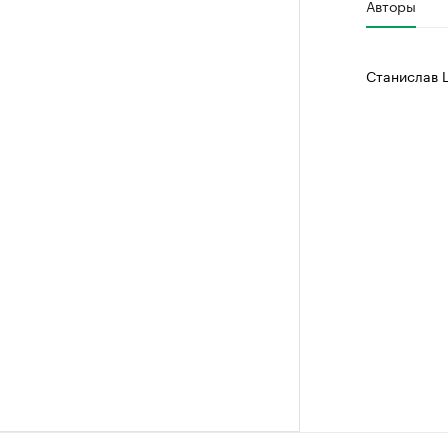
Авторы
Станислав 