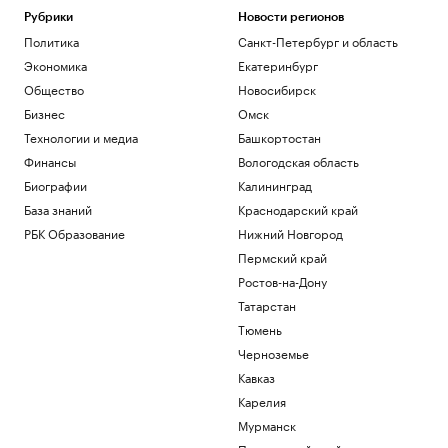
Рубрики
Новости регионов
Политика
Санкт-Петербург и область
Экономика
Екатеринбург
Общество
Новосибирск
Бизнес
Омск
Технологии и медиа
Башкортостан
Финансы
Вологодская область
Биографии
Калининград
База знаний
Краснодарский край
РБК Образование
Нижний Новгород
Пермский край
Ростов-на-Дону
Татарстан
Тюмень
Черноземье
Кавказ
Карелия
Мурманск