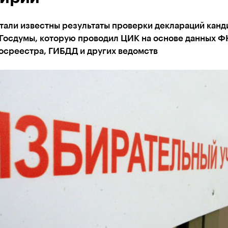
тали известны результаты проверки деклараций канд
 Госдумы, которую проводил ЦИК на основе данных 
осреестра, ГИБДД и других ведомств