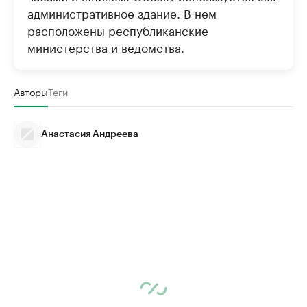
административное здание. В нем
расположены республиканские
министерства и ведомства.
Авторы
Теги
Анастасия Андреева