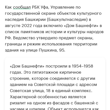
Как
сообщал
РБК Уфа, Управление по
государственной охране объектов культурного
наследия Башкирии (Башкультнаследие) в
августе 2022 года включило «Дом Башнефти» в
список памятников истории и культуры народов
РФ. Ведомство утвердило предмет охраны,
границы и режим использования территории
здания на улице Пушкина, 95.
«Дом Башнефти» построили в 1954–1958
годах. Это пятиэтажное кирпичное
строение, которое соединяется с другим
зданием на Советской площади с адресом
Советская улица, 18 в единый комплекс.
Характерной особенностью является
ризалит на одном из фасадов с башенкой с
часами и шпилем. Объект используется как