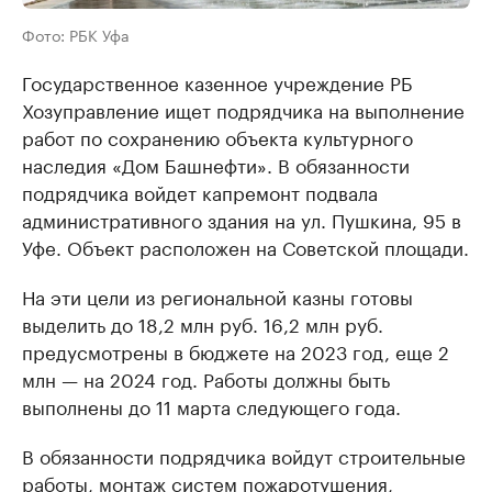
Фото: РБК Уфа
Государственное казенное учреждение РБ
Хозуправление ищет подрядчика на выполнение
работ по сохранению объекта культурного
наследия «Дом Башнефти». В обязанности
подрядчика войдет капремонт подвала
административного здания на ул. Пушкина, 95 в
Уфе. Объект расположен на Советской площади.
На эти цели из региональной казны готовы
выделить до 18,2 млн руб. 16,2 млн руб.
предусмотрены в бюджете на 2023 год, еще 2
млн — на 2024 год. Работы должны быть
выполнены до 11 марта следующего года.
В обязанности подрядчика войдут строительные
работы, монтаж систем пожаротушения,