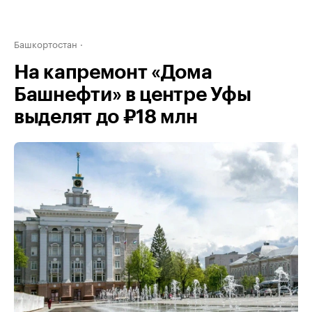
Башкортостан
На капремонт «Дома
Башнефти» в центре Уфы
выделят до ₽18 млн