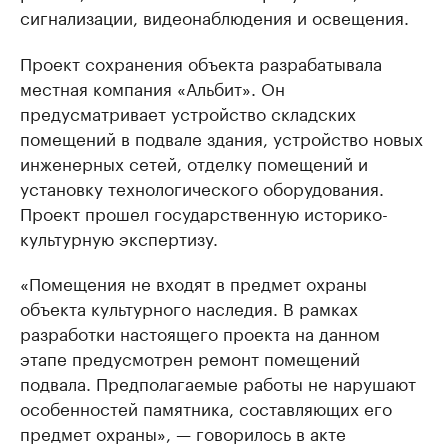
сигнализации, видеонаблюдения и освещения.
Проект сохранения объекта разрабатывала
местная компания «Альбит». Он
предусматривает устройство складских
помещений в подвале здания, устройство новых
инженерных сетей, отделку помещений и
установку технологического оборудования.
Проект прошел государственную историко-
культурную экспертизу.
«Помещения не входят в предмет охраны
объекта культурного наследия. В рамках
разработки настоящего проекта на данном
этапе предусмотрен ремонт помещений
подвала. Предполагаемые работы не нарушают
особенностей памятника, составляющих его
предмет охраны», — говорилось в акте