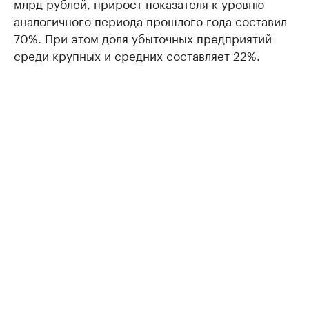
млрд рублей, прирост показателя к уровню
аналогичного периода прошлого года составил
70%. При этом доля убыточных предприятий
среди крупных и средних составляет 22%.