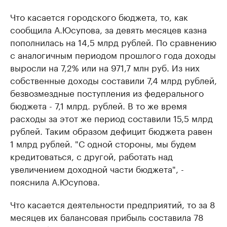
Что касается городского бюджета, то, как
сообщила А.Юсупова, за девять месяцев казна
пополнилась на 14,5 млрд рублей. По сравнению
с аналогичным периодом прошлого года доходы
выросли на 7,2% или на 971,7 млн руб. Из них
собственные доходы составили 7,4 млрд рублей,
безвозмездные поступления из федерального
бюджета - 7,1 млрд. рублей. В то же время
расходы за этот же период составили 15,5 млрд
рублей. Таким образом дефицит бюджета равен
1 млрд рублей. "С одной стороны, мы будем
кредитоваться, с другой, работать над
увеличением доходной части бюджета", -
пояснила А.Юсупова.
Что касается деятельности предприятий, то за 8
месяцев их балансовая прибыль составила 78