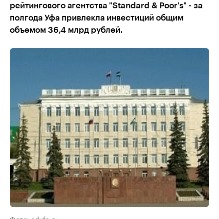
рейтингового агентства "Standard & Poor's" - за
полгода Уфа привлекла инвестиций общим
объемом 36,4 млрд рублей.
Фото: edufa.ru