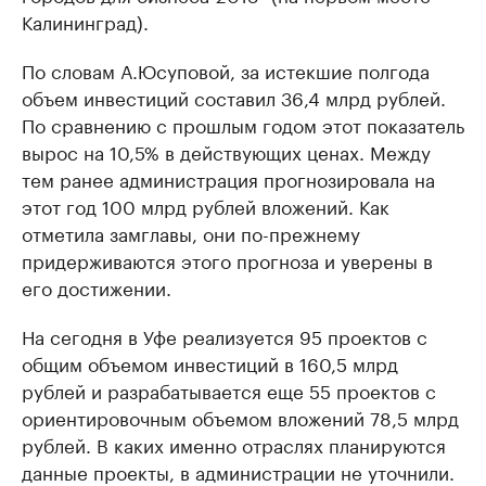
Калининград).
По словам А.Юсуповой, за истекшие полгода
объем инвестиций составил 36,4 млрд рублей.
По сравнению с прошлым годом этот показатель
вырос на 10,5% в действующих ценах. Между
тем ранее администрация прогнозировала на
этот год 100 млрд рублей вложений. Как
отметила замглавы, они по-прежнему
придерживаются этого прогноза и уверены в
его достижении.
На сегодня в Уфе реализуется 95 проектов с
общим объемом инвестиций в 160,5 млрд
рублей и разрабатывается еще 55 проектов с
ориентировочным объемом вложений 78,5 млрд
рублей. В каких именно отраслях планируются
данные проекты, в администрации не уточнили.