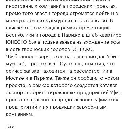
иностранных компаний в городских проектах.
Кроме того власти города стремятся войти и в
международное культурное пространство. В
начале этого месяца в рамках презентации
республики и города в Париже в штаб-квартире
ЮНЕСКО была подана заявка на вхождение Уфы
в сеть творческих городов ЮНЕСКО.
"Выбранное творческое направление для Уфы -
музыка", - рассказал Т.Султанов, отметив, что
сейчас заявка находится на рассмотрении в
Москве и в Париже. Также он сообщил о новом
проекте, в рамках которого создается каталог
экспортно-ориентированных предприятий Уфы,
проект направлен на представление уфимских
предприятий и их продукции зарубежным
компаниям.
Теги