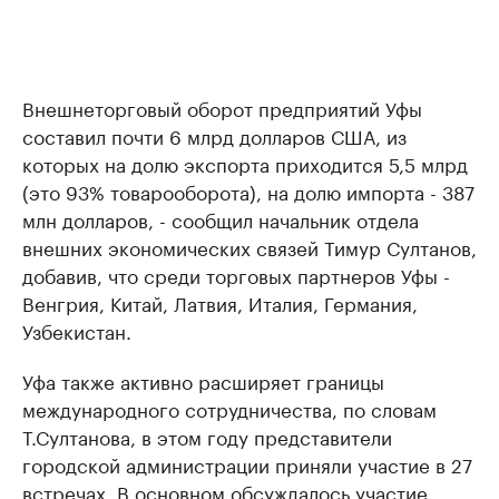
Внешнеторговый оборот предприятий Уфы
составил почти 6 млрд долларов США, из
которых на долю экспорта приходится 5,5 млрд
(это 93% товарооборота), на долю импорта - 387
млн долларов, - сообщил начальник отдела
внешних экономических связей Тимур Султанов,
добавив, что среди торговых партнеров Уфы -
Венгрия, Китай, Латвия, Италия, Германия,
Узбекистан.
Уфа также активно расширяет границы
международного сотрудничества, по словам
Т.Султанова, в этом году представители
городской администрации приняли участие в 27
встречах. В основном обсуждалось участие