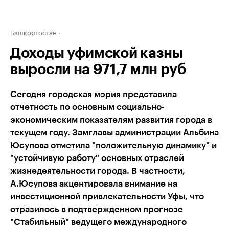
Башкортостан
Доходы уфимской казны
выросли на 971,7 млн руб
Сегодня городская мэрия представила
отчетность по основным социально-
экономическим показателям развития города в
текущем году. Замглавы администрации Альбина
Юсупова отметила "положительную динамику" и
"устойчивую работу" основных отраслей
жизнедеятельности города. В частности,
А.Юсупова акцентировала внимание на
инвестиционной привлекательности Уфы, что
отразилось в подтвержденном прогнозе
"Стабильный" ведущего международного