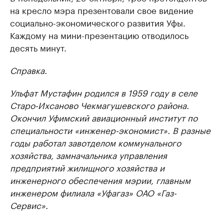
на кресло мэра презентовали свое видение
социально-экономического развития Уфы.
Каждому на мини-презентацию отводилось
десять минут.
Справка.
Ульфат Мустафин родился в 1959 году в селе
Старо-Ихсаново Чекмагушевского района.
Окончил Уфимский авиационный институт по
специальности «инженер-экономист». В разные
годы работал завотделом коммунального
хозяйства, замначальника управления
предприятий жилищного хозяйства и
инженерного обеспечения мэрии, главным
инженером филиала «Уфагаз» ОАО «Газ-
Сервис».