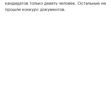
кандидатов только девять человек. Остальные не
прошли конкурс документов.