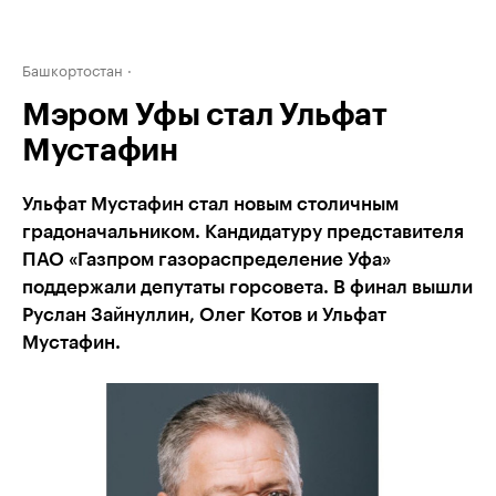
Башкортостан
Мэром Уфы стал Ульфат
Мустафин
Ульфат Мустафин стал новым столичным
градоначальником. Кандидатуру представителя
ПАО «Газпром газораспределение Уфа»
поддержали депутаты горсовета. В финал вышли
Руслан Зайнуллин, Олег Котов и Ульфат
Мустафин.