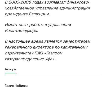
В 2003-2008 годах возглавлял финансово-
хозяйственное управление администрации
президента Башкирии.
Имеет опыт работы в управлении
Росатомнадзора.
В настоящее время является заместителем
генерального директора по капитальному
строительству ПАО «Газпром
газораспределение Уфа».
Авторы
Галия Набиева