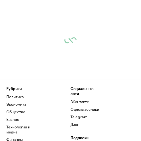
Рубрики
Социальные
сети
Политика
ВКонтакте
Экономика
Одноклассники
Общество
Telegram
Бизнес
Дзен
Технологии и
медиа
Финансы
Подписки