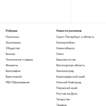
Рубрики
Новости регионов
Политика
Санкт-Петербург и область
Экономика
Екатеринбург
Общество
Новосибирск
Бизнес
Омск
Технологии и медиа
Башкортостан
Финансы
Вологодская область
Биографии
Калининград
База знаний
Краснодарский край
РБК Образование
Нижний Новгород
Пермский край
Ростов-на-Дону
Татарстан
Тюмень