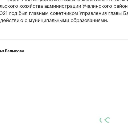
льского хозяйства администрации Учалинского район
2021 год был главным советником Управления главы 
одействию с муниципальными образованиями.
ья Балыкова