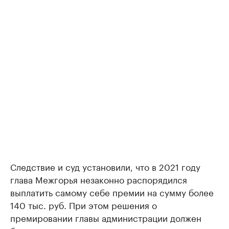
Следствие и суд установили, что в 2021 году
глава Межгорья незаконно распорядился
выплатить самому себе премии на сумму более
140 тыс. руб. При этом решения о
премировании главы администрации должен