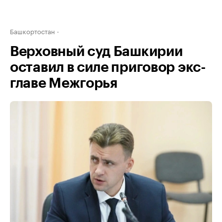
Башкортостан
Верховный суд Башкирии
оставил в силе приговор экс-
главе Межгорья