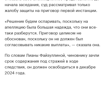
начала заседания, суд рассматривал только
жалобу защиты на приговор первой инстанции.
«Решение будем оспаривать, поскольку на
апелляцию была большая надежда, что они все-
таки разберутся. Приговор целиком не
обоснован, поскольку он не должен был
согласовывать никакие выплаты», — сказала она.
По словам Лианы Файзуллиной, чиновнику зачли
срок содержания под стражей в ходе
следствия, он должен освободиться в декабре
2024 года.