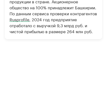
продукции в стране. Акционерное
общество на 100% принадлежит Башкирии.
По данным сервиса проверки контрагентов
Rusprofile
, 2024 год предприятие
отработало с выручкой 9,3 млрд руб. и
чистой прибылью в размере 264 млн руб.