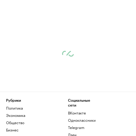
Рубрики
Социальные
сети
Политика
ВКонтакте
Экономика
Одноклассники
Общество
Telegram
Бизнес
Дзен