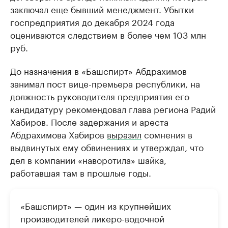
заключал еще бывший менеджмент. Убытки
госпредприятия до декабря 2024 года
оцениваются следствием в более чем 103 млн
руб.
До назначения в «Башспирт» Абдрахимов
занимал пост вице-премьера республики, на
должность руководителя предприятия его
кандидатуру рекомендовал глава региона Радий
Хабиров. После задержания и ареста
Абдрахимова Хабиров
выразил
сомнения в
выдвинутых ему обвинениях и утверждал, что
дел в компании «наворотила» шайка,
работавшая там в прошлые годы.
«Башспирт» — один из крупнейших
производителей ликеро-водочной