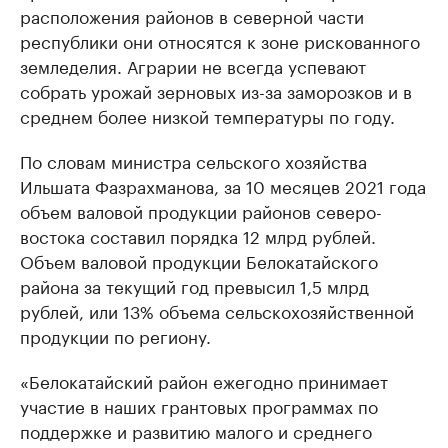
расположения районов в северной части
республики они относятся к зоне рискованного
земледелия. Аграрии не всегда успевают
собрать урожай зерновых из-за заморозков и в
среднем более низкой температуры по году.
По словам министра сельского хозяйства
Ильшата Фазрахманова, за 10 месяцев 2021 года
объем валовой продукции районов северо-
востока составил порядка 12 млрд рублей.
Объем валовой продукции Белокатайского
района за текущий год превысил 1,5 млрд
рублей, или 13% объема сельскохозяйственной
продукции по региону.
«Белокатайский район ежегодно принимает
участие в наших грантовых программах по
поддержке и развитию малого и среднего