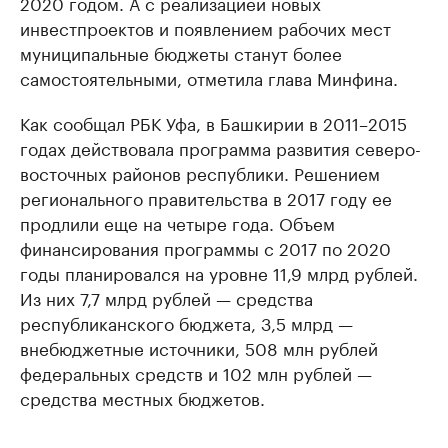
2020 годом. А с реализацией новых
инвестпроектов и появлением рабочих мест
муниципальные бюджеты станут более
самостоятельными, отметила глава Минфина.
Как сообщал РБК Уфа, в Башкирии в 2011–2015
годах действовала программа развития северо-
восточных районов республики. Решением
регионального правительства в 2017 году ее
продлили еще на четыре года. Объем
финансирования программы с 2017 по 2020
годы планировался на уровне 11,9 млрд рублей.
Из них 7,7 млрд рублей — средства
республиканского бюджета, 3,5 млрд —
внебюджетные источники, 508 млн рублей
федеральных средств и 102 млн рублей —
средства местных бюджетов.