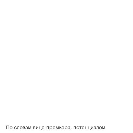
По словам вице-премьера, потенциалом