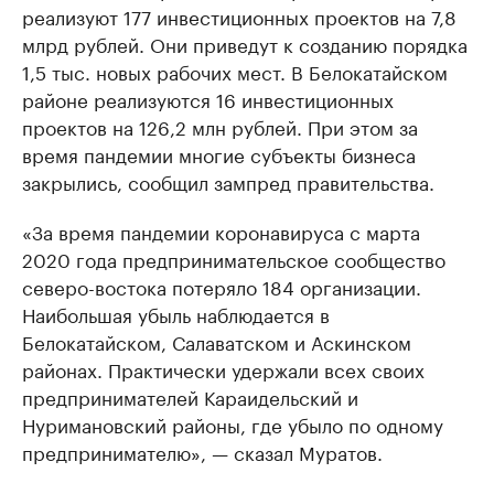
реализуют 177 инвестиционных проектов на 7,8
млрд рублей. Они приведут к созданию порядка
1,5 тыс. новых рабочих мест. В Белокатайском
районе реализуются 16 инвестиционных
проектов на 126,2 млн рублей. При этом за
время пандемии многие субъекты бизнеса
закрылись, сообщил зампред правительства.
«За время пандемии коронавируса с марта
2020 года предпринимательское сообщество
северо-востока потеряло 184 организации.
Наибольшая убыль наблюдается в
Белокатайском, Салаватском и Аскинском
районах. Практически удержали всех своих
предпринимателей Караидельский и
Нуримановский районы, где убыло по одному
предпринимателю», — сказал Муратов.