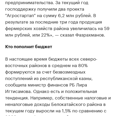
предпринимательства. За текущий год
господдержку получили два проекта
"Агростартап" на сумму 6,2 млн рублей. В
результате за последние три года продукция
фермерских хозяйств района увеличилась на 59
млн рублей, или 22%», — сказал Фазрахманов.
Кто пополнит бюджет
В настоящее время бюджеты всех северо-
восточных районов в среднем на 80%
формируются за счет безвозмездных
поступлений из республиканской казны,
сообщила министр финансов РБ Лира
Игтисамова. Однако есть и положительная
тенденция. Например, собственные налоговые и
неналоговые доходы Белокатайского района в
текущем году выросли на 1,5% по сравнению с