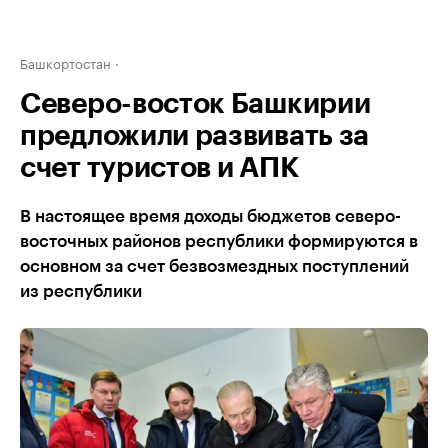
Башкортостан
Северо-восток Башкирии
предложили развивать за
счет туристов и АПК
В настоящее время доходы бюджетов северо-
восточных районов республики формируются в
основном за счет безвозмездных поступлений
из республики