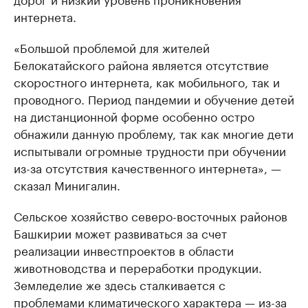
интернета.
«Большой проблемой для жителей
Белокатайского района является отсутствие
скоростного интернета, как мобильного, так и
проводного. Период пандемии и обучение детей
на дистанционной форме особенно остро
обнажили данную проблему, так как многие дети
испытывали огромные трудности при обучении
из-за отсутствия качественного интернета», —
сказал Минигалин.
Сельское хозяйство северо-восточных районов
Башкирии может развиваться за счет
реализации инвестпроектов в области
животноводства и переработки продукции.
Земледелие же здесь сталкивается с
проблемами климатического характера — из-за