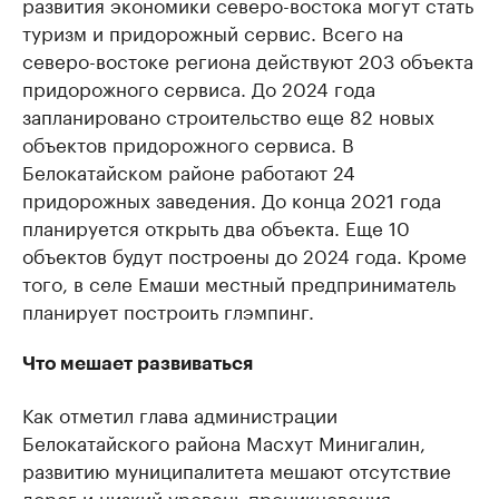
развития экономики северо-востока могут стать
туризм и придорожный сервис. Всего на
северо-востоке региона действуют 203 объекта
придорожного сервиса. До 2024 года
запланировано строительство еще 82 новых
объектов придорожного сервиса. В
Белокатайском районе работают 24
придорожных заведения. До конца 2021 года
планируется открыть два объекта. Еще 10
объектов будут построены до 2024 года. Кроме
того, в селе Емаши местный предприниматель
планирует построить глэмпинг.
Что мешает развиваться
Как отметил глава администрации
Белокатайского района Масхут Минигалин,
развитию муниципалитета мешают отсутствие
дорог и низкий уровень проникновения