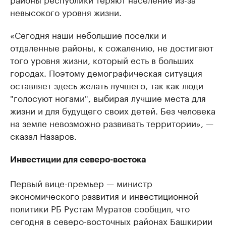
невысокого уровня жизни.
«Сегодня наши небольшие поселки и
отдаленные районы, к сожалению, не достигают
того уровня жизни, который есть в больших
городах. Поэтому демографическая ситуация
оставляет здесь желать лучшего, так как люди
"голосуют ногами", выбирая лучшие места для
жизни и для будущего своих детей. Без человека
на земле невозможно развивать территории», —
сказал Назаров.
Инвестиции для северо-востока
Первый вице-премьер — министр
экономического развития и инвестиционной
политики РБ Рустам Муратов сообщил, что
сегодня в северо-восточных районах Башкирии