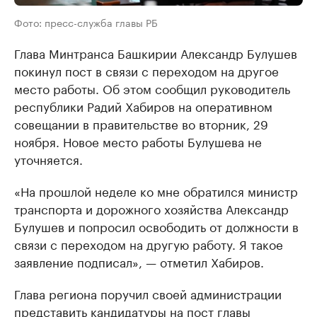
Фото: пресс-служба главы РБ
Глава Минтранса Башкирии Александр Булушев
покинул пост в связи с переходом на другое
место работы. Об этом сообщил руководитель
республики Радий Хабиров на оперативном
совещании в правительстве во вторник, 29
ноября. Новое место работы Булушева не
уточняется.
«На прошлой неделе ко мне обратился министр
транспорта и дорожного хозяйства Александр
Булушев и попросил освободить от должности в
связи с переходом на другую работу. Я такое
заявление подписал», — отметил Хабиров.
Глава региона поручил своей администрации
представить кандидатуры на пост главы