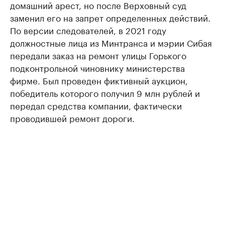
домашний арест, но после Верховный суд
заменил его на запрет определенных действий.
По версии следователей, в 2021 году
должностные лица из Минтранса и мэрии Сибая
передали заказ на ремонт улицы Горького
подконтрольной чиновнику министерства
фирме. Был проведен фиктивный аукцион,
победитель которого получил 9 млн рублей и
передал средства компании, фактически
проводившей ремонт дороги.