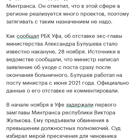
Минтранса. Он отметил, что в этой сфере в
регионе реализуется много проектов, поэтому
затягивать с таким назначением не надо.
Как
сообщал
РБК Уфа, об отставке экс-главы
министерства Александра Булушева стало
известно накануне, 28 ноября. Источники в
ведомстве сообщали, что министр написал
заявление об уходе с поста сразу после
окончания больничного. Булушев работал на
посту министра с июня 2021 года. Официально
данные о его отставке не комментировали.
В начале ноября в Уфе
задержали
первого
замглавы Минтранса республики Виктора
Жулькова. Ему предъявили обвинения в
превышении должностных полномочий. Суд
избирал мерой пресечения для чиновника