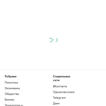
Рубрики
Социальные
сети
Политика
ВКонтакте
Экономика
Одноклассники
Общество
Telegram
Бизнес
Дзен
Технологии и