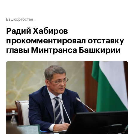
Башкортостан
Радий Хабиров
прокомментировал отставку
главы Минтранса Башкирии