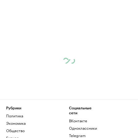
Рубрики
Социальные
сети
Политика
ВКонтакте
Экономика
Одноклассники
Общество
Telegram
Бизнес