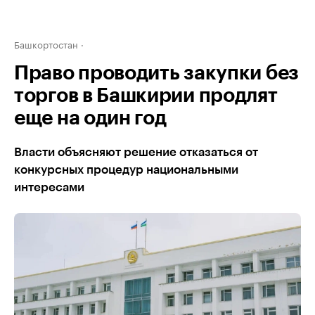
Башкортостан
Право проводить закупки без
торгов в Башкирии продлят
еще на один год
Власти объясняют решение отказаться от
конкурсных процедур национальными
интересами