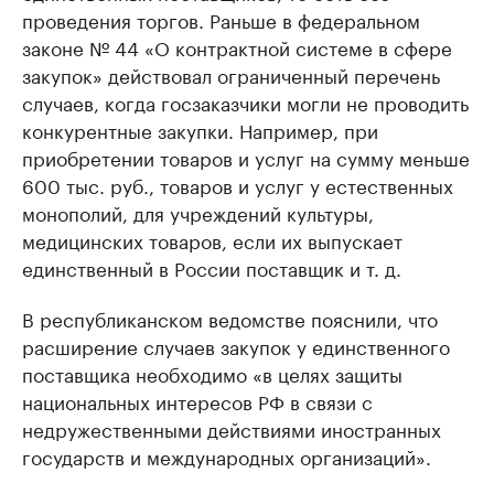
проведения торгов. Раньше в федеральном
законе № 44 «О контрактной системе в сфере
закупок» действовал ограниченный перечень
случаев, когда госзаказчики могли не проводить
конкурентные закупки. Например, при
приобретении товаров и услуг на сумму меньше
600 тыс. руб., товаров и услуг у естественных
монополий, для учреждений культуры,
медицинских товаров, если их выпускает
единственный в России поставщик и т. д.
В республиканском ведомстве пояснили, что
расширение случаев закупок у единственного
поставщика необходимо «в целях защиты
национальных интересов РФ в связи с
недружественными действиями иностранных
государств и международных организаций».