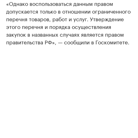
«Однако воспользоваться данным правом
допускается только в отношении ограниченного
перечня товаров, работ и услуг. Утверждение
этого перечня и порядка осуществления
закупок в названных случаях является правом
правительства РФ», — сообщили в Госкомитете.