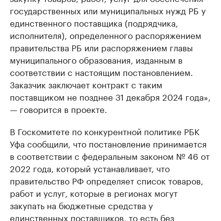
государственных или муниципальных нужд РБ у
единственного поставщика (подрядчика,
исполнителя), определенного распоряжением
правительства РБ или распоряжением главы
муниципального образования, изданным в
соответствии с настоящим постановлением.
Заказчик заключает контракт с таким
поставщиком не позднее 31 декабря 2024 года»,
— говорится в проекте.
В Госкомитете по конкурентной политике РБК
Уфа сообщили, что постановление принимается
в соответствии с федеральным законом № 46 от
2022 года, который устанавливает, что
правительство РФ определяет список товаров,
работ и услуг, которые в регионах могут
закупать на бюджетные средства у
единственных поставщиков, то есть без