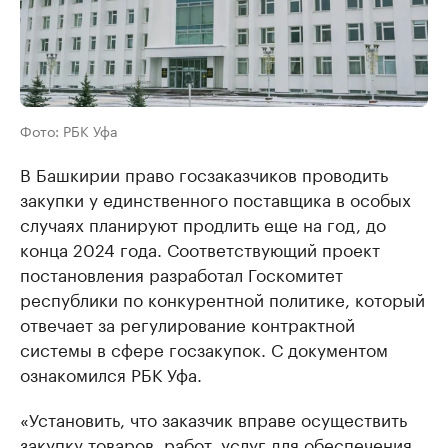
Фото: РБК Уфа
В Башкирии право госзаказчиков проводить
закупки у единственного поставщика в особых
случаях планируют продлить еще на год, до
конца 2024 года. Соответствующий проект
постановления разработал Госкомитет
республики по конкурентной политике, который
отвечает за регулирование контрактной
системы в сфере госзакупок. С документом
ознакомился РБК Уфа.
«Установить, что заказчик вправе осуществить
закупку товаров, работ, услуг для обеспечения