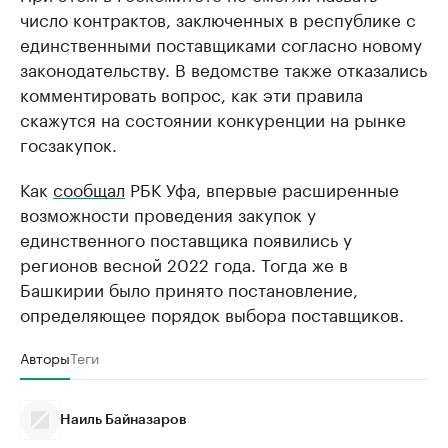
число контрактов, заключенных в республике с
единственными поставщиками согласно новому
законодательству. В ведомстве также отказались
комментировать вопрос, как эти правила
скажутся на состоянии конкуренции на рынке
госзакупок.
Как
сообщал
РБК Уфа, впервые расширенные
возможности проведения закупок у
единственного поставщика появились у
регионов весной 2022 года. Тогда же в
Башкирии было принято постановление,
определяющее порядок выбора поставщиков.
Авторы
Теги
Наиль Байназаров