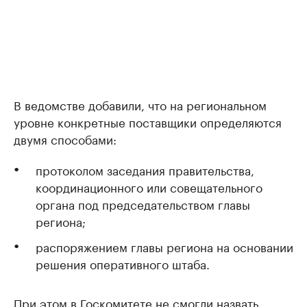
В ведомстве добавили, что на региональном
уровне конкретные поставщики определяются
двумя способами:
протоколом заседания правительства,
координационного или совещательного
органа под председательством главы
региона;
распоряжением главы региона на основании
решения оперативного штаба.
При этом в Госкомитете не смогли назвать