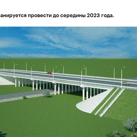
анируется провести до середины 2023 года.