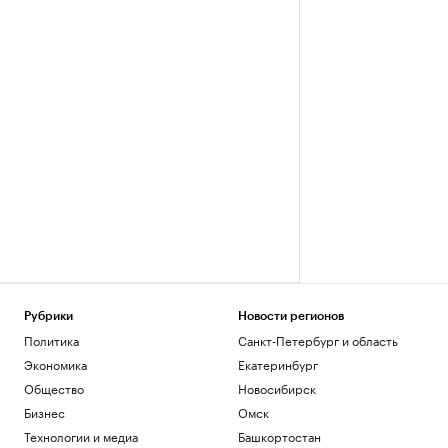
Рубрики
Новости регионов
Политика
Санкт-Петербург и область
Экономика
Екатеринбург
Общество
Новосибирск
Бизнес
Омск
Технологии и медиа
Башкортостан