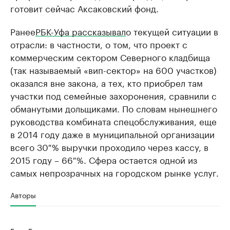
готовит сейчас Аксаковский фонд.
Ранее
РБК-Уфа рассказывал
о текущей ситуации в
отрасли: в частности, о том, что проект с
коммерческим сектором Северного кладбища
(так называемый «вип-сектор» на 600 участков)
оказался вне закона, а тех, кто приобрел там
участки под семейные захоронения, сравнили с
обманутыми дольщиками. По словам нынешнего
руководства комбината спецобслуживания, еще
в 2014 году даже в муниципальной организации
всего 30 % выручки проходило через кассу, в
2015 году – 66 %. Сфера остается одной из
самых непрозрачных на городском рынке услуг.
Авторы