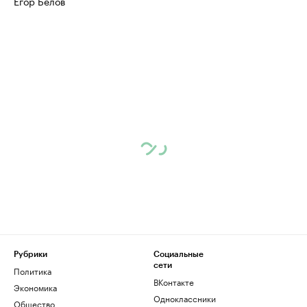
Егор Белов
Рубрики
Социальные
сети
Политика
ВКонтакте
Экономика
Одноклассники
Общество