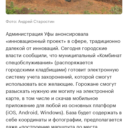
Фото: Андрей Старостин
Администрация Уфы анонсировала
«инновационный проект» в сфере, традиционно
далекой от инноваций. Сегодня городские
власти сообщили, что муниципальный «Комбинат
спецобслуживания» (распоряжается
городскими кладбищами) готовит электронную
систему учета захоронений, которой смогут
использовать все желающие. Горожане смогут
разыскать нужную им могилу на электронной
карте, в том числе и скачав мобильное
приложение для любой из основных платформ
(iOS, Android, Windows). База будет содержать в
себе координаты и фотографии, предполагается
даже «построение маршрута до места