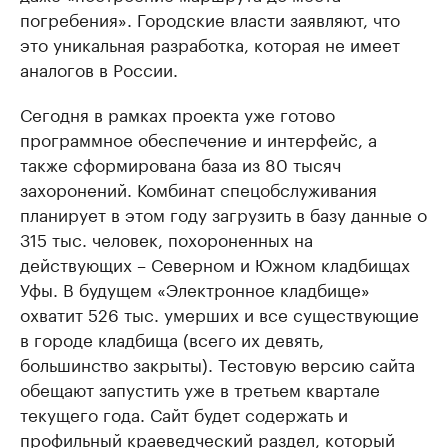
погребения». Городские власти заявляют, что
это уникальная разработка, которая не имеет
аналогов в России.
Сегодня в рамках проекта уже готово
программное обеспечение и интерфейс, а
также сформирована база из 80 тысяч
захоронений. Комбинат спецобслуживания
планирует в этом году загрузить в базу данные о
315 тыс. человек, похороненных на
действующих – Северном и Южном кладбищах
Уфы. В будущем «Электронное кладбище»
охватит 526 тыс. умерших и все существующие
в городе кладбища (всего их девять,
большинство закрыты). Тестовую версию сайта
обещают запустить уже в третьем квартале
текущего года. Сайт будет содержать и
профильный краеведческий раздел, который