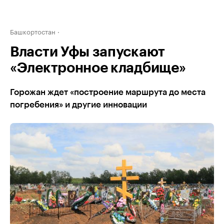
Башкортостан
Власти Уфы запускают
«Электронное кладбище»
Горожан ждет «построение маршрута до места
погребения» и другие инновации