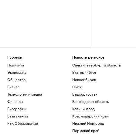
Рубрики
Новости регионов
Политика
Санкт-Петербург и область
Экономика
Екатеринбург
Общество
Новосибирск
Бизнес
Омск
Технологии и медиа
Башкортостан
Финансы
Вологодская область
Биографии
Калининград
База знаний
Краснодарский край
РБК Образование
Нижний Новгород
Пермский край