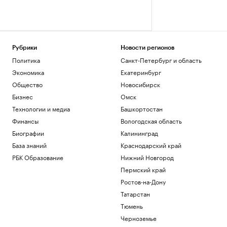
Рубрики
Новости регионов
Политика
Санкт-Петербург и область
Экономика
Екатеринбург
Общество
Новосибирск
Бизнес
Омск
Технологии и медиа
Башкортостан
Финансы
Вологодская область
Биографии
Калининград
База знаний
Краснодарский край
РБК Образование
Нижний Новгород
Пермский край
Ростов-на-Дону
Татарстан
Тюмень
Черноземье