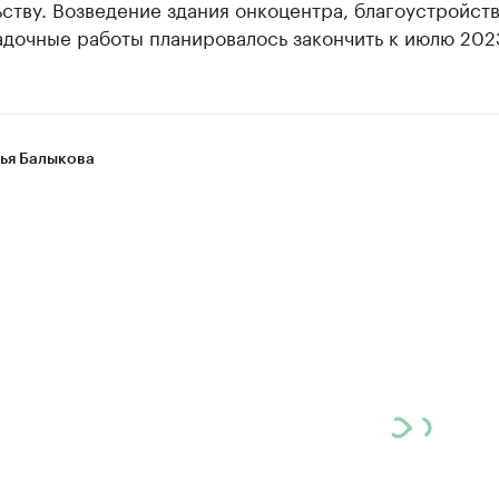
ству. Возведение здания онкоцентра, благоустройств
дочные работы планировалось закончить к июлю 2023
ья Балыкова