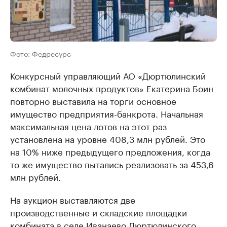
Фото: Федресурс
Конкурсный управляющий АО «Дюртюлинский
комбинат молочных продуктов» Екатерина Боин
повторно выставила на торги основное
имущество предприятия-банкрота. Начальная
максимальная цена лотов на этот раз
установлена на уровне 408,3 млн рублей. Это
на 10% ниже предыдущего предложения, когда
то же имущество пытались реализовать за 453,6
млн рублей.
На аукцион выставляются две
производственные и складские площадки
комбината в селе Иванаево Дюртюлинского