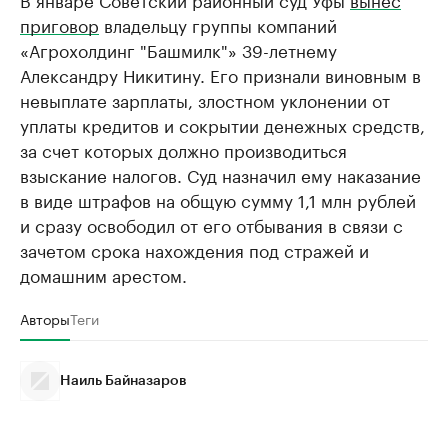
приговор
владельцу группы компаний
«Агрохолдинг "Башмилк"» 39-летнему
Александру Никитину. Его признали виновным в
невыплате зарплаты, злостном уклонении от
уплаты кредитов и сокрытии денежных средств,
за счет которых должно производиться
взыскание налогов. Суд назначил ему наказание
в виде штрафов на общую сумму 1,1 млн рублей
и сразу освободил от его отбывания в связи с
зачетом срока нахождения под стражей и
домашним арестом.
Авторы
Теги
Наиль Байназаров