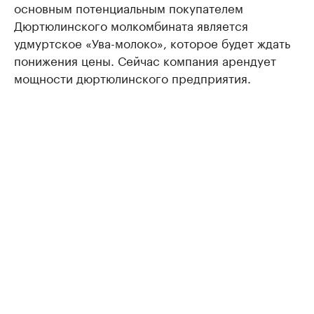
основным потенциальным покупателем
Дюртюлинского молкомбината является
удмуртское «Ува-молоко», которое будет ждать
понижения цены. Сейчас компания арендует
мощности дюртюлинского предприятия.