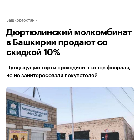
Башкортостан
Дюртюлинский молкомбинат
в Башкирии продают со
скидкой 10%
Предыдущие торги проходили в конце февраля,
но не заинтересовали покупателей