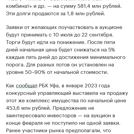
комбинат» и др. — на сумму 581,4 млн рублей.
Эти долги продаются за 1,8 млн рублей.
Заявки от желающих поучаствовать в аукционе
будут принимать с 10 июля до 22 сентября.
Торги будут идти на понижение. После пяти
дней начальная цена будет снижаться на 5%
каждые пять дней до достижения минимального
порога. Для разных лотов он установлен на
уровне 50–90% от начальной стоимости.
Как
сообщал
РБК Уфа, в январе 2023 года
конкурсный управляющий выставила на продажу
этот же комплекс имущества по начальной цене
453,6 млн рублей. Предложение не
заинтересовало инвесторов — на аукцион в
конце февраля не поступило ни одной заявки.
Ранее участники рынка предполагали, что