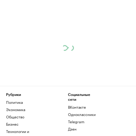
Рубрики
Социальные
сети
Политика
ВКонтакте
Экономика
Одноклассники
Общество
Telegram
Бизнес
Дзен
Технологии и
медиа