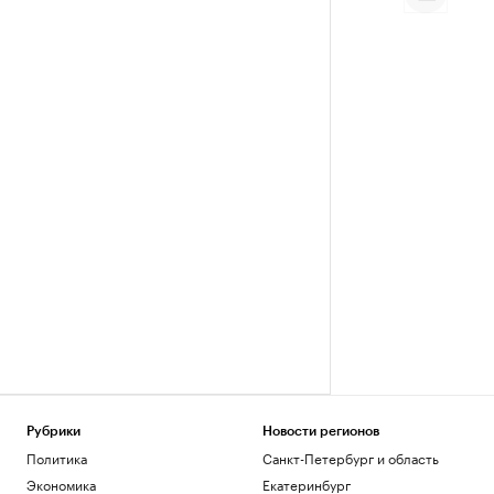
Рубрики
Новости регионов
Политика
Санкт-Петербург и область
Экономика
Екатеринбург