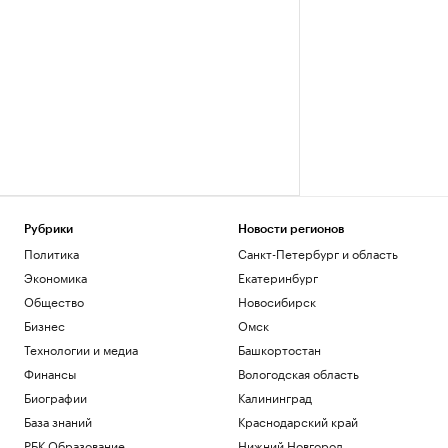
Рубрики
Новости регионов
Политика
Санкт-Петербург и область
Экономика
Екатеринбург
Общество
Новосибирск
Бизнес
Омск
Технологии и медиа
Башкортостан
Финансы
Вологодская область
Биографии
Калининград
База знаний
Краснодарский край
РБК Образование
Нижний Новгород