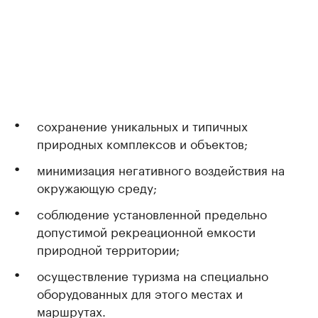
сохранение уникальных и типичных
природных комплексов и объектов;
минимизация негативного воздействия на
окружающую среду;
соблюдение установленной предельно
допустимой рекреационной емкости
природной территории;
осуществление туризма на специально
оборудованных для этого местах и
маршрутах.