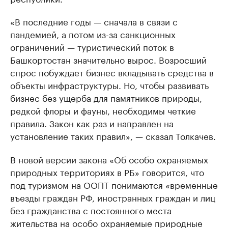
«В последние годы — сначала в связи с
пандемией, а потом из-за санкционных
ограничений — туристический поток в
Башкортостан значительно вырос. Возросший
спрос побуждает бизнес вкладывать средства в
объекты инфраструктуры. Но, чтобы развивать
бизнес без ущерба для памятников природы,
редкой флоры и фауны, необходимы четкие
правила. Закон как раз и направлен на
установление таких правил», — сказал Толкачев.
В новой версии закона «Об особо охраняемых
природных территориях в РБ» говорится, что
под туризмом на ООПТ понимаются «временные
въезды граждан РФ, иностранных граждан и лиц
без гражданства с постоянного места
жительства на особо охраняемые природные