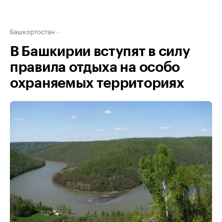
Башкортостан
В Башкирии вступят в силу
правила отдыха на особо
охраняемых территориях