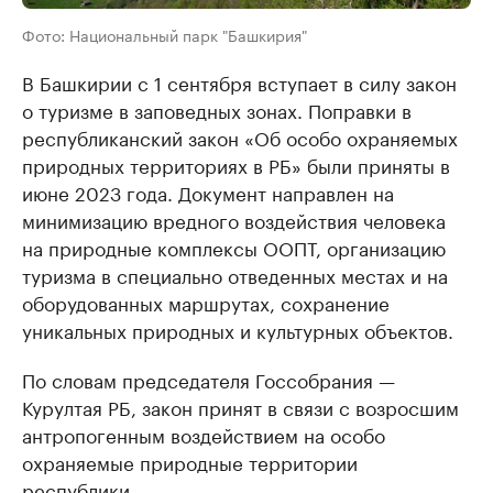
Фото: Национальный парк "Башкирия"
В Башкирии с 1 сентября вступает в силу закон
о туризме в заповедных зонах. Поправки в
республиканский закон «Об особо охраняемых
природных территориях в РБ» были приняты в
июне 2023 года. Документ направлен на
минимизацию вредного воздействия человека
на природные комплексы ООПТ, организацию
туризма в специально отведенных местах и на
оборудованных маршрутах, сохранение
уникальных природных и культурных объектов.
По словам председателя Госсобрания —
Курултая РБ, закон принят в связи с возросшим
антропогенным воздействием на особо
охраняемые природные территории
республики.