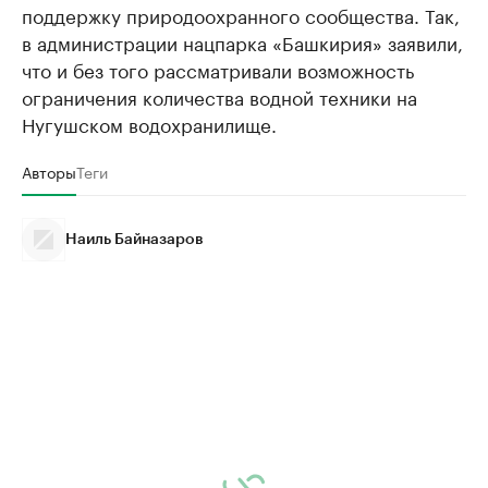
поддержку природоохранного сообщества. Так,
в администрации нацпарка «Башкирия» заявили,
что и без того рассматривали возможность
ограничения количества водной техники на
Нугушском водохранилище.
Авторы
Теги
Наиль Байназаров