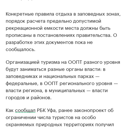
Конкретные правила отдыха в заповедных зонах,
порядок расчета предельно допустимой
рекреационной емкости места должны быть
прописаны в постановлениях правительства. О
разработке этих документов пока не
сообщалось.
Организацией туризма на ООПТ разного уровня
будут заниматься разные органы власти: в
заповедниках и национальных парках —
федеральные, в ООПТ регионального уровня —
власти региона, в муниципальных — власти
городов и районов.
Как
сообщал
РБК Уфа, ранее законопроект об
ограничении числа туристов на особо
охраняемых природных территориях получил