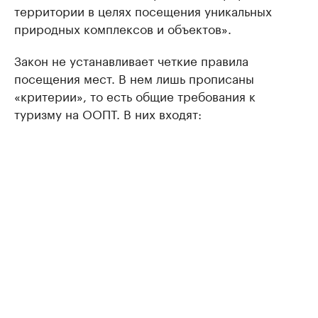
территории в целях посещения уникальных
природных комплексов и объектов».
Закон не устанавливает четкие правила
посещения мест. В нем лишь прописаны
«критерии», то есть общие требования к
туризму на ООПТ. В них входят: