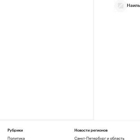
Наиль
Рубрики
Новости регионов
Политика
Санкт-Петербург и область