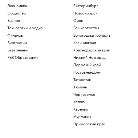
Экономика
Екатеринбург
Общество
Новосибирск
Бизнес
Омск
Технологии и медиа
Башкортостан
Финансы
Вологодская область
Биографии
Калининград
База знаний
Краснодарский край
РБК Образование
Нижний Новгород
Пермский край
Ростов-на-Дону
Татарстан
Тюмень
Черноземье
Кавказ
Карелия
Мурманск
Приморский край