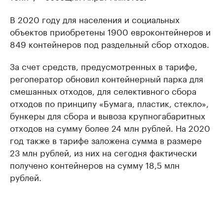
В 2020 году для населения и социальных
объектов приобретены 1900 евроконтейнеров и
849 контейнеров под раздельный сбор отходов.
За счет средств, предусмотренных в тарифе,
регоператор обновил контейнерный парка для
смешанных отходов, для селективного сбора
отходов по принципу «Бумага, пластик, стекло»,
бункеры для сбора и вывоза крупногабаритных
отходов на сумму более 24 млн рублей. На 2020
год также в тарифе заложена сумма в размере
23 млн рублей, из них на сегодня фактически
получено контейнеров на сумму 18,5 млн
рублей.