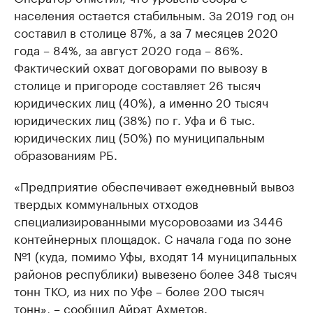
населения остается стабильным. За 2019 год он
составил в столице 87%, а за 7 месяцев 2020
года – 84%, за август 2020 года – 86%.
Фактический охват договорами по вывозу в
столице и пригороде составляет 26 тысяч
юридических лиц (40%), а именно 20 тысяч
юридических лиц (38%) по г. Уфа и 6 тыс.
юридических лиц (50%) по муниципальным
образованиям РБ.
«Предприятие обеспечивает ежедневный вывоз
твердых коммунальных отходов
специализированными мусоровозами из 3446
контейнерных площадок. С начала года по зоне
№1 (куда, помимо Уфы, входят 14 муниципальных
районов республики) вывезено более 348 тысяч
тонн ТКО, из них по Уфе – более 200 тысяч
тонн», – сообщил Айрат Ахметов.