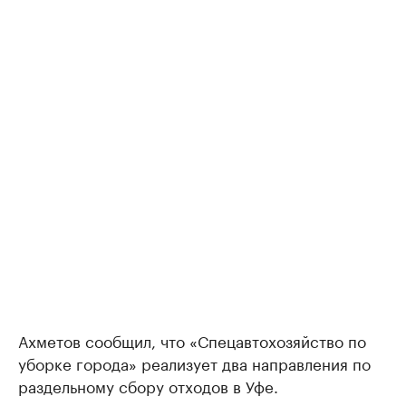
Ахметов сообщил, что «Спецавтохозяйство по
уборке города» реализует два направления по
раздельному сбору отходов в Уфе.