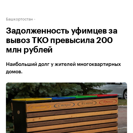
Башкортостан
Задолженность уфимцев за
вывоз ТКО превысила 200
млн рублей
Наибольший долг у жителей многоквартирных
домов.