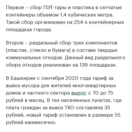
Первое – сбор ПЭТ-тары и пластика в сетчатые
контейнеры объемом 1,4 кубических метра.
Такой сбор организован на 254-х контейнерных
площадках города.
Второе – раздельный сбор трех компонентов
(пластик, стекло и бумага) в составе твердых
коммунальных отходов. Данный вид раздельного
сбора отходов реализован на 139 площадках.
В Башкирии с сентября 2020 года тариф за
вывоз мусора для жителей многоквартирных
домов и частного сектора
вырос
с 70 до 75
рублей в месяц. В тех населенных пунктах, где
плата граждан за вывоз ТКО составляла 35
рублей, новый тариф установлен в размере 55
рублей ежемесячно.