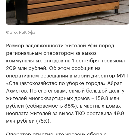
Фото: РБК Уфа
Размер задолженности жителей Уфы перед
региональным оператором за вывоз
коммунальных отходов на 1 сентября превысил
209 млн рублей. Об этом сообщил на
оперативном совещании в мэрии директор МУП
«Спецавтохозяйство по уборке города» Айрат
Ахметов. По его словам, самый большой долг у
жителей многоквартирных домов – 159,8 млн
рублей (собираемость 88%), в частных домах
неоплата жителей за вывоз ТКО составила 49,9
млн рублей (75%).
Оператор отметил, что уровень сбора с