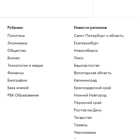
Рубрики
Новости регионов
Политика
Санкт-Петербург и область
Экономика
Екатеринбург
Общество
Новосибирск
Бизнес
Омск
Технологии и медиа
Башкортостан
Финансы
Вологодская область
Биографии
Калининград
База знаний
Краснодарский край
РБК Образование
Нижний Новгород
Пермский край
Ростов-на-Дону
Татарстан
Тюмень
Черноземье