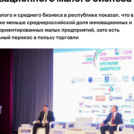
лого и среднего бизнеса в республике показал, что в
ке меньше среднероссийской доля инновационных и
ориентированных малых предприятий, зато есть
ный перекос в пользу торговли